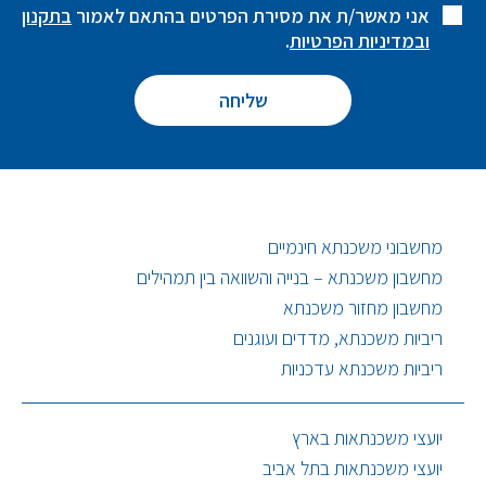
אני מאשר/ת את מסירת הפרטים בהתאם לאמור
בתקנון
ובמדיניות הפרטיות
.
מחשבוני משכנתא חינמיים
מחשבון משכנתא – בנייה והשוואה בין תמהילים
מחשבון מחזור משכנתא
ריביות משכנתא, מדדים ועוגנים
ריביות משכנתא עדכניות
יועצי משכנתאות בארץ
יועצי משכנתאות בתל אביב