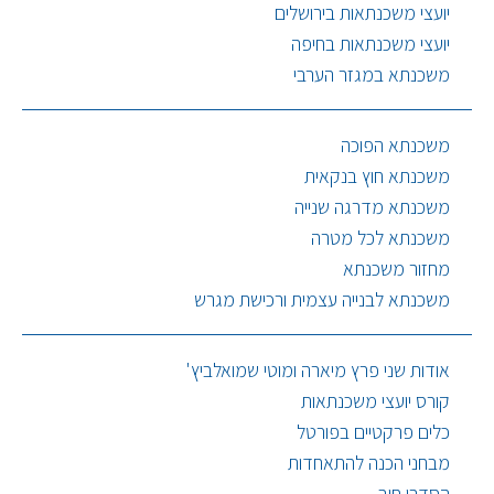
יועצי משכנתאות בירושלים
יועצי משכנתאות בחיפה
משכנתא במגזר הערבי
משכנתא הפוכה
משכנתא חוץ בנקאית
משכנתא מדרגה שנייה
משכנתא לכל מטרה
מחזור משכנתא
משכנתא לבנייה עצמית ורכישת מגרש
אודות שני פרץ מיארה ומוטי שמואלביץ'
קורס יועצי משכנתאות
כלים פרקטיים בפורטל
מבחני הכנה להתאחדות
הסדרי חוב