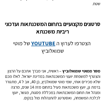
שטח.
סרטונים מקצועיים בתחום המשכנתאות ועדכוני
ריביות משכנתא
הצטרפו לערוץ ה
YOUTUBE
של מוטי
שמואלוביץ
מסר ממוטי שמואלוביץ
– ראשית, אני מברך אתכם על הרצון
והצטרף למשפחת יועצי המשכנתאות במדינת ישראל. לאלו מכם
שלא מכירים אותי, שמי מוטי שמואלביץ, בן 40, אב ל 4, מתגורר
ברמת גן, יועץ משכנתאות פעיל בתחום מזה 14 שנים, מרצה
ומנהל את תחום המשכנתאות במכללת פסגות, מגשר, יועץ
לכלכת המשפחה, ואסטרטג להתנהלות מול בנקים.