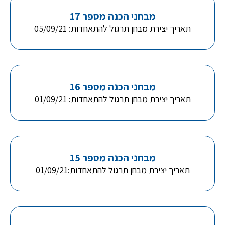
מבחני הכנה מספר 17
תאריך יצירת מבחן תרגול להתאחדות: 05/09/21
מבחני הכנה מספר 16
תאריך יצירת מבחן תרגול להתאחדות: 01/09/21
מבחני הכנה מספר 15
תאריך יצירת מבחן תרגול להתאחדות:01/09/21