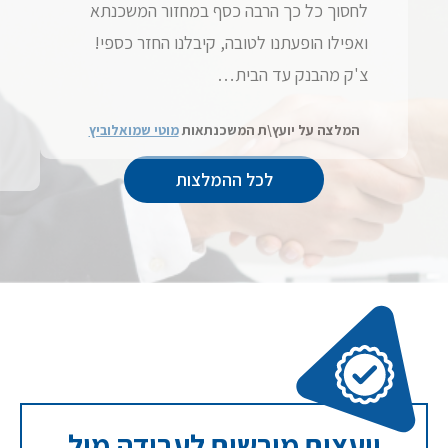
לחסוך כל כך הרבה כסף במחזור המשכנתא
ואפילו הופעתנו לטובה, קיבלנו החזר כספי!
צ'ק מהבנק עד הבית…
המלצה על יועץ\ת המשכנתאות
מוטי שמואלוביץ
לכל ההמלצות
יועצים מורשים לעבודה מול