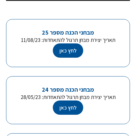
מבחני הכנה מספר 25
תאריך יצירת מבחן תרגול להתאחדות: 11/08/23
לחץ כאן
מבחני הכנה מספר 24
תאריך יצירת מבחן תרגול להתאחדות: 28/05/23
לחץ כאן