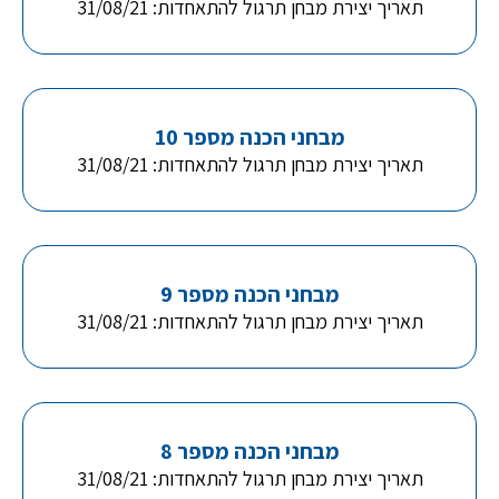
תאריך יצירת מבחן תרגול להתאחדות: 31/08/21
מבחני הכנה מספר 10
תאריך יצירת מבחן תרגול להתאחדות: 31/08/21
מבחני הכנה מספר 9
תאריך יצירת מבחן תרגול להתאחדות: 31/08/21
מבחני הכנה מספר 8
תאריך יצירת מבחן תרגול להתאחדות: 31/08/21