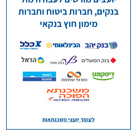
בנקים, חברות ביטוח וחברות
מימון חוץ בנקאי
לעמוד יועצי משכנתאות