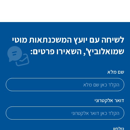
לשיחה עם יועץ המשכנתאות מוטי
שמואלוביץ', השאירו פרטים:
שם מלא
דואר אלקטרוני
טלפון