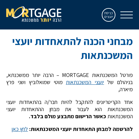
כניסת
יועצים
מבחני הכנה להתאחדות יועצי
המשכנתאות
פורטל המשכנתאות MORTGAGE – הרבה יותר ממשכנתא,
בניהולם של
יועצי המשכנתאות
מוטי שמואלוביץ ושני פרץ
מיארה,
אחד הקריטריונים להתקבל להיות חבר/ה בהתאחדות יועצי
המשכנתאות הוא לעבור את מבחן ההתאחדות יועצי
המשכנתאות
כאשר הרישום מתבצע מולם בלבד.
להרשמה למבחן התאחדות יועצי המשכנתאות:
לחץ כאן