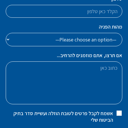
מהות הפניה
אם תרצו, אתם מוזמנים להרחיב...
אשמח לקבל פרטים לטובת הוזלה ועשיית סדר בתיק
הביטוח שלי