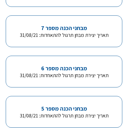
מבחני הכנה מספר 7
תאריך יצירת מבחן תרגול להתאחדות: 31/08/21
מבחני הכנה מספר 6
תאריך יצירת מבחן תרגול להתאחדות: 31/08/21
מבחני הכנה מספר 5
תאריך יצירת מבחן תרגול להתאחדות: 31/08/21