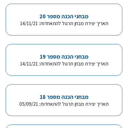
מבחני הכנה מספר 20
תאריך יצירת מבחן תרגול להתאחדות: 14/11/21
מבחני הכנה מספר 19
תאריך יצירת מבחן תרגול להתאחדות: 14/11/21
מבחני הכנה מספר 18
תאריך יצירת מבחן תרגול להתאחדות: 05/09/21