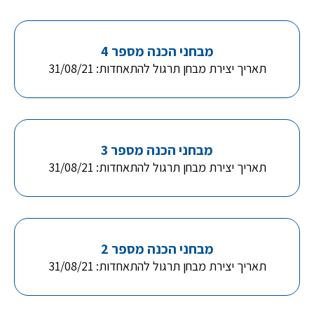
מבחני הכנה מספר 4
תאריך יצירת מבחן תרגול להתאחדות: 31/08/21
מבחני הכנה מספר 3
תאריך יצירת מבחן תרגול להתאחדות: 31/08/21
מבחני הכנה מספר 2
תאריך יצירת מבחן תרגול להתאחדות: 31/08/21