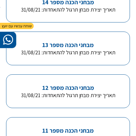
מבחני הכנה מספר 14
תאריך יצירת מבחן תרגול להתאחדות: 31/08/21
מבחני הכנה מספר 13
תאריך יצירת מבחן תרגול להתאחדות: 31/08/21
מבחני הכנה מספר 12
תאריך יצירת מבחן תרגול להתאחדות: 31/08/21
מבחני הכנה מספר 11