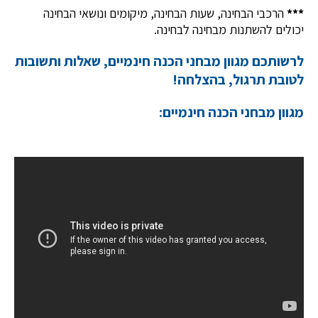
***
הרכבי הבחינה, שעות הבחינה, מיקומים ונושאי הבחינה
יכולים להשתנות מבחינה לבחינה.
לרשותכם מגוון מבחני הכנה חינמיים, שאלות ותשובות
לטובת תרגול, בהצלחה!
מגוון מבחני הכנה חינמיים: