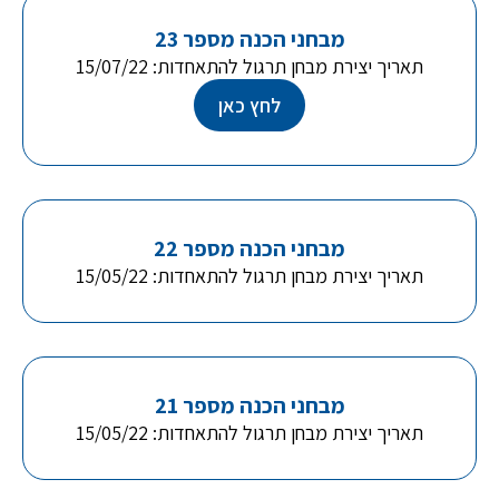
מבחני הכנה מספר 23
תאריך יצירת מבחן תרגול להתאחדות: 15/07/22
לחץ כאן
מבחני הכנה מספר 22
תאריך יצירת מבחן תרגול להתאחדות: 15/05/22
מבחני הכנה מספר 21
תאריך יצירת מבחן תרגול להתאחדות: 15/05/22