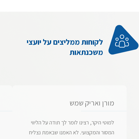
לקוחות ממליצים על יועצי
משכנתאות
מורן ואריק שמש
למוטי היקר, רצינו לומר לך תודה על הליווי
המסור והמקצועי. לא האמנו שבאמת נצליח