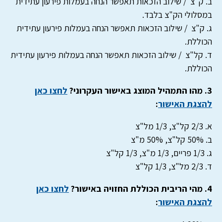
ב. ק"צ / שילוב הזכאות תאפשר הנחה בעמלות פירעון עתידית
במסלולי הק"צ בלבד.
ג. ק"צ / שילוב הזכאות תאפשר הנחה בעמלות פירעון עתידית
הכוללת.
ד. קל"צ / שילוב הזכאות תאפשר הנחה בעמלות פירעון עתידית
הכוללת.
3. מהו התמהיל המוצג באישור העקרוני?
לחצו כאן
להצגת האישור
:
א. 2/3 קל"צ, 1/3 מל"צ
ב. 50% קל"צ, 50% מ"צ
ג. 1/3 פריים, 1/3 מ"צ, 1/3 קל"צ
ד. 2/3 מל"צ, 1/3 קל"צ
4. מהי הריבית הכוללת החזויה באישור?
לחצו כאן
להצגת האישור
: