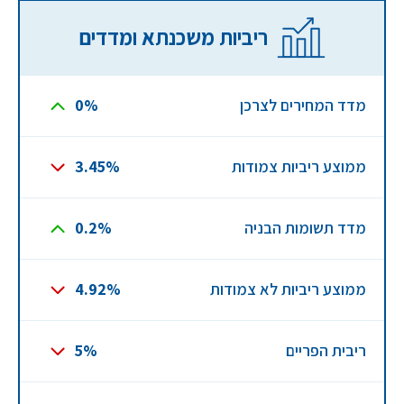
ריביות משכנתא ומדדים
מדד המחירים לצרכן
0%
ממוצע ריביות צמודות
3.45%
מדד תשומות הבניה
0.2%
ממוצע ריביות לא צמודות
4.92%
ריבית הפריים
5%