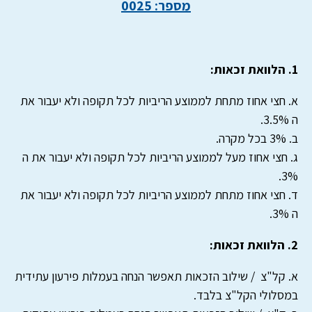
מספר: 0025
1. הלוואת זכאות:
א. חצי אחוז מתחת לממוצע הריביות לכל תקופה ולא יעבור את
ה 3.5%.
ב. 3% בכל מקרה.
ג. חצי אחוז מעל לממוצע הריביות לכל תקופה ולא יעבור את ה
3%.
ד. חצי אחוז מתחת לממוצע הריביות לכל תקופה ולא יעבור את
ה 3%.
2. הלוואת זכאות:
א. קל"צ / שילוב הזכאות תאפשר הנחה בעמלות פירעון עתידית
במסלולי הקל"צ בלבד.