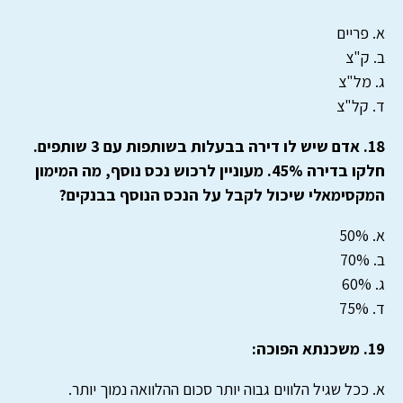
א. פריים
ב. ק"צ
ג. מל"צ
ד. קל"צ
18. אדם שיש לו דירה בבעלות בשותפות עם 3 שותפים.
חלקו בדירה 45%. מעוניין לרכוש נכס נוסף, מה המימון
המקסימאלי שיכול לקבל על הנכס הנוסף בבנקים?
א. 50%
ב. 70%
ג. 60%
ד. 75%
19. משכנתא הפוכה:
א. ככל שגיל הלווים גבוה יותר סכום ההלוואה נמוך יותר.