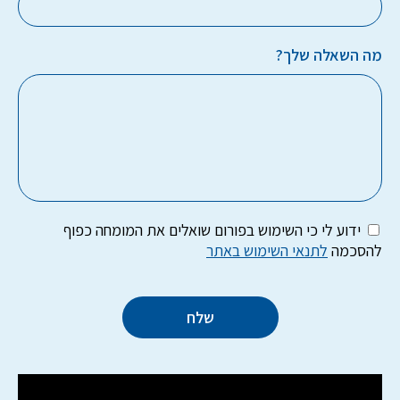
מה השאלה שלך?
ידוע לי כי השימוש בפורום שואלים את המומחה כפוף
להסכמה
לתנאי השימוש באתר
שלח