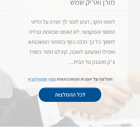
מורן ואריק שמש
למוטי היקר, רצינו לומר לך תודה על הליווי
המסור והמקצועי. לא האמנו שבאמת נצליח
לחסוך כל כך הרבה כסף במחזור המשכנתא
ואפילו הופעתנו לטובה, קיבלנו החזר כספי!
צ'ק מהבנק עד הבית…
המלצה על יועץ\ת המשכנתאות
מוטי שמואלוביץ
לכל ההמלצות