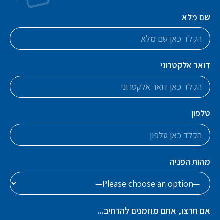
שם מלא
דואר אלקטרוני
טלפון
מהות הפניה
אם תרצו, אתם מוזמנים להרחיב...