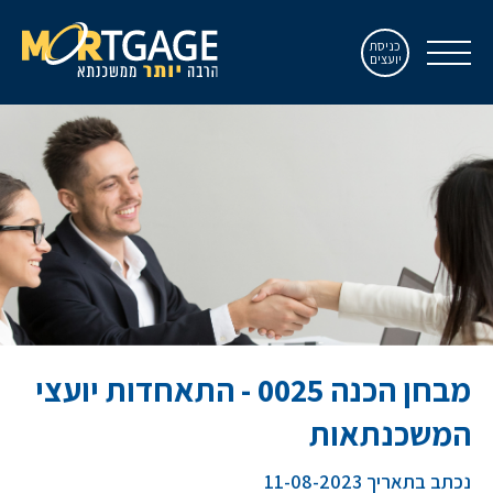
כניסת
יועצים
מבחן הכנה 0025 - התאחדות יועצי
המשכנתאות
נכתב בתאריך 11-08-2023