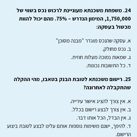
24. משפחת משכנתא מעוניינת לרכוש נכס בשווי של
1,750,000, המימון הנדרש – 75%. מהם יכול להוות
מכשול בעסקה:
א. עסקה שהנכס מוגדר "מבנה מסוכן"
ב. נכס מחולק.
ג. שמאות נמוכה מעלות חוזית.
ד. כל התשובות נכונות.
25. רישום משכנתא לטובת הבנק בטאבו, מהי ההקלה
שהתקבלה לאחרונה?
א. אין צורך להציג אישור עירייה.
ב. אין צורך לבצע רישום בכלל.
ג. אין הבדל, הכל אותו דבר.
ד. להיפך, ישנם משימות נוספות אותם עלינו לבצע לטובת ביצוע
הרישום.