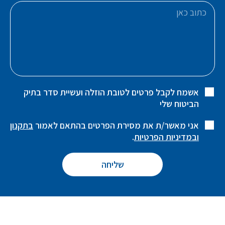
אשמח לקבל פרטים לטובת הוזלה ועשיית סדר בתיק
הביטוח שלי
אני מאשר/ת את מסירת הפרטים בהתאם לאמור
בתקנון
ובמדיניות הפרטיות
.