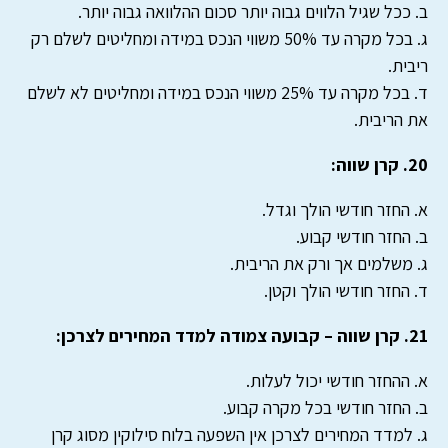
ב. ככל שגיל הלווים גבוה יותר סכום ההלוואה גבוה יותר.
ג. בכל מקרה עד 50% משווי הנכס במידה ומחליטים לשלם רק
ריבית.
ד. בכל מקרה עד 25% משווי הנכס במידה ומחליטים לא לשלם
את הריבית.
20. קרן שווה:
א. החזר חודשי הולך וגדל.
ב. החזר חודשי קבוע.
ג. משלמים אך ורק את הריבית.
ד. החזר חודשי הולך וקטן.
21. קרן שווה – קבועה צמודה למדד המחירים לצרכן:
א. ההחזר חודשי יכול לעלות.
ב. החזר חודשי בכל מקרה קבוע.
ג. למדד המחירים לצרכן אין השפעה בלוח סילוקין מסוג קרן