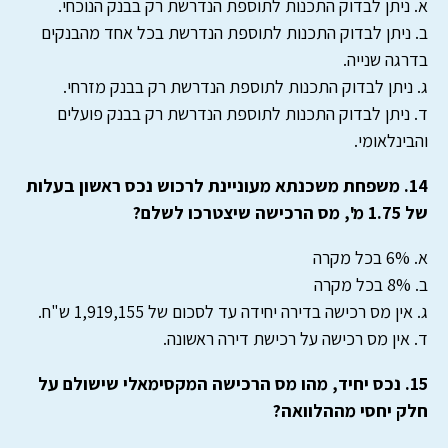
א. ניתן לבדוק התכנות לתוספת הנדרשת רק בבנק הנוכחי.
ב. ניתן לבדוק התכנות לתוספת הנדרשת בכל אחד מהבנקים
בדרגה שנייה.
ג. ניתן לבדוק התכנות לתוספת הנדרשת רק בבנק מזרחי.
ד. ניתן לבדוק התכנות לתוספת הנדרשת רק בבנק פועלים
והבינלאומי.
14. משפחת משכנתא מעוניינת לרכוש נכס ראשון בעלות
של 1.75 מ', מס הרכישה שיצטרכו לשלם?
א. 6% בכל מקרה
ב. 8% בכל מקרה
ג. אין מס רכישה בדירה יחידה עד לסכום של 1,919,155 ש"ח.
ד. אין מס רכישה על רכישת דירה ראשונה.
15. נכס יחיד, מהו מס הרכישה המקסימאלי שישולם על
חלק יחסי מההלוואה?