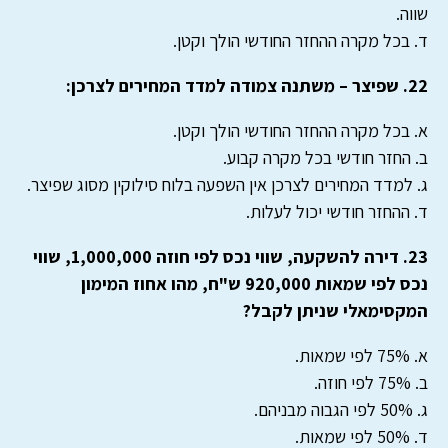
שווה.
ד. בכל מקרה ההחזר החודשי הולך וקטן.
22. שפיצר – משתנה צמודה למדד המחירים לצרכן:
א. בכל מקרה ההחזר החודשי הולך וקטן.
ב. החזר חודשי בכל מקרה קבוע.
ג. למדד המחירים לצרכן אין השפעה בלוח סילוקין מסוג שפיצר.
ד. ההחזר חודשי יכול לעלות.
23. דירה להשקעה, שווי נכס לפי חוזה 1,000,000, שווי
נכס לפי שמאות 920,000 ש"ח, מהו אחוז המימון
המקסימאלי שניתן לקבל?
א. 75% לפי שמאות.
ב. 75% לפי חוזה.
ג. 50% לפי הגבוה מבניהם.
ד. 50% לפי שמאות.