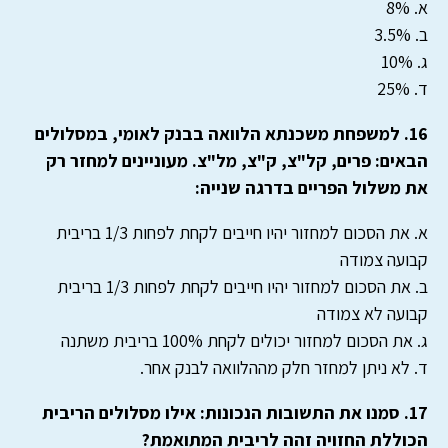
א. 8%
ב. 3.5%
ג. 10%
ד. 25%
16. למשפחת משכנתא הלוואה בבנק לאומי, במסלולים
הבאים: פרים, קל"צ, ק"צ, מל"צ. מעוניינים למחזר רק
את משלול הפריים בדרגה שנייה:
א. את הסכום למחזור יהיו חייבים לקחת לפחות 1/3 בריבית
קבועה צמודה
ב. את הסכום למחזור יהיו חייבים לקחת לפחות 1/3 בריבית
קבועה לא צמודה
ג. את הסכום למחזור יכולים לקחת 100% בריבית משתנה
ד. לא ניתן למחזר חלק מההלוואה לבנק אחר.
17. סמנו את התשובות הנכונות: אילו מסלולים הריבית
הכוללת החזויה זהה לריבית המתואמת?