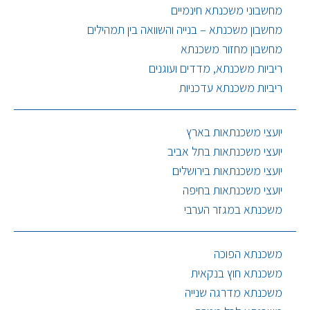
מחשבוני משכנתא חינמיים
מחשבון משכנתא – בנייה והשוואה בין תמהילים
מחשבון מחזור משכנתא
ריביות משכנתא, מדדים ועוגנים
ריביות משכנתא עדכניות
יועצי משכנתאות בארץ
יועצי משכנתאות בתל אביב
יועצי משכנתאות בירושלים
יועצי משכנתאות בחיפה
משכנתא במגזר הערבי
משכנתא הפוכה
משכנתא חוץ בנקאית
משכנתא מדרגה שנייה