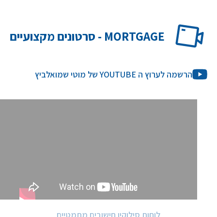
MORTGAGE - סרטונים מקצועיים
הרשמה לערוץ ה YOUTUBE של מוטי שמואלביץ
לוחות סילוקין חישובים מתמטיים