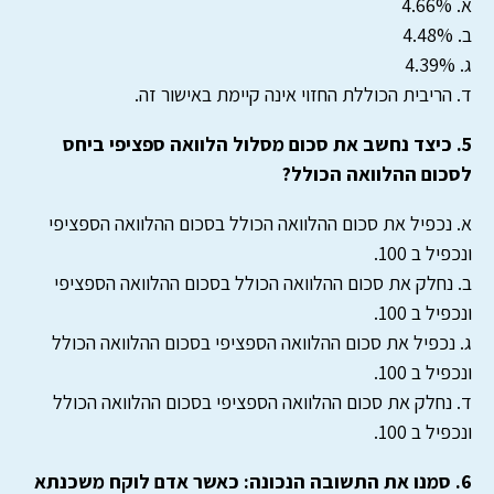
א. 4.66%
ב. 4.48%
ג. 4.39%
ד. הריבית הכוללת החזוי אינה קיימת באישור זה.
5. כיצד נחשב את סכום מסלול הלוואה ספציפי ביחס
לסכום ההלוואה הכולל?
א. נכפיל את סכום ההלוואה הכולל בסכום ההלוואה הספציפי
ונכפיל ב 100.
ב. נחלק את סכום ההלוואה הכולל בסכום ההלוואה הספציפי
ונכפיל ב 100.
ג. נכפיל את סכום ההלוואה הספציפי בסכום ההלוואה הכולל
ונכפיל ב 100.
ד. נחלק את סכום ההלוואה הספציפי בסכום ההלוואה הכולל
ונכפיל ב 100.
6. סמנו את התשובה הנכונה: כאשר אדם לוקח משכנתא