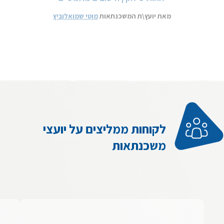
מאת יועץ\ת המשכנתאות
מוטי שמואלוביץ
לקוחות ממליצים על יועצי
משכנתאות