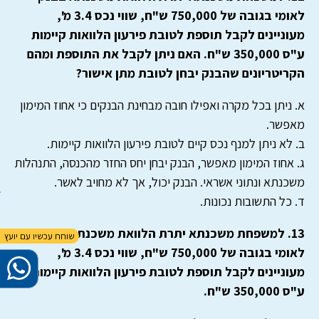
לאומי בגובה של 750,000 ש"ח, שווי נכס 3.4 מ',
מעוניינים לקבל תוספת לטובת פירעון הלוואות קיימות
ע"ס 350,000 ש"ח. האם ניתן לקבל את התוספת ומהם
הקריטריונים שהבנק יבחן לטובת מתן אישור?
א. ניתן בכל מקרה ואפילו חובה מבחינת הבנקים כי אחוז המימון
מאפשר.
ב. לא ניתן למנף נכס קיים לטובת פירעון הלוואות קיימות.
ג. אחוז המימון מאפשר, הבנק יבחן יחס החזר מהכנסה, התנהלות
משכנתא ונתוני אשראי. הבנק יכול, אך לא מחויב לאשר.
ד. כל התשובות נכונות.
13. למשפחת משכנתא יתרת הלוואת משכנתא בבנק
לאומי בגובה של 750,000 ש"ח, שווי נכס 3.4 מ',
מעוניינים לקבל תוספת לטובת פירעון הלוואות קיימות
ע"ס 350,000 ש"ח.