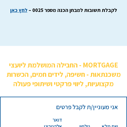
לקבלת תשובות למבחן הכנה מספר 0025 –
לחץ כאן
MORTGAGE - החבילה המושלמת ליועצי
משכנתאות - חשיפה, לידים חמים, הכשרות
מקצועיות, ליווי פרקטי ושיתופי פעולה
אני מעוניין/ת לקבל פרטים
דואר
שם מלא
טלפון
אלקטרוני