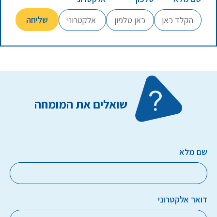
שואלים את המומחה
שם מלא
דואר אלקטרוני