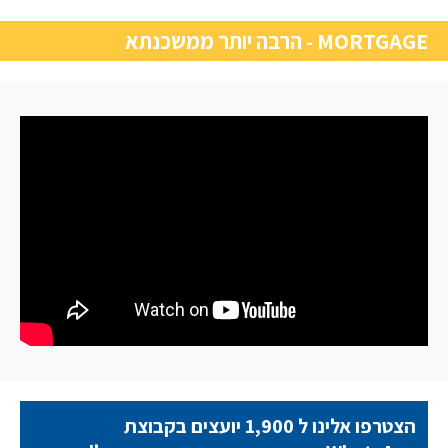
MORTGAGE - הרבה יותר ממשכנתא
הצטרפו אלינו ל 1,900 יועצים בקבוצת