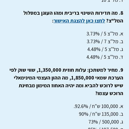
8. מה תדירות השינוי בריבית ומהו העוגן במסלול
המל"צ?
לחצו כאן להצגת האישור
:
א. מל"צ 5 / 3.73%
ב. מל"צ 7 / 3.73%
ג. מל"צ 5 / 4.48%
ד. מל"צ 5 / 4.48%
9. מחיר למשתכן: עלות חוזית 1,350,000, שווי שוק לפי
הערכת שמאי 1,850,000, מה ההון העצמי המינימאלי
שיש לרוכש להביא ומה יהיה האחוז המימון מבחינת
הרוכש עצמו?
א. 100,000 ש"ח / 92.6%.
ב. 135,000 ש"ח / 90%
ג. 500,000 / 73%