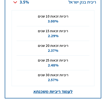
ריבית בנק ישראל
3.5%
ריביות זכאות 10 שנים
3.00%
ריביות זכאות 15 שנים
2.29%
ריביות זכאות 20 שנים
2.37%
ריביות זכאות 25 שנים
2.48%
ריביות זכאות 30 שנים
2.57%
לעמוד ריביות משכנתא