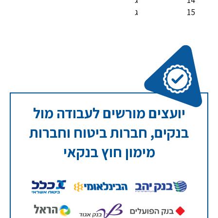
15
ג
יועצים מורשים לעבודה מול
בנקים, חברות ביטוח וחברות
מימון חוץ בנקאי