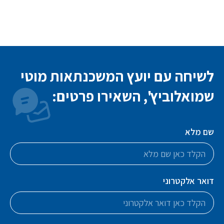
לשיחה עם יועץ המשכנתאות מוטי
שמואלוביץ', השאירו פרטים:
שם מלא
דואר אלקטרוני