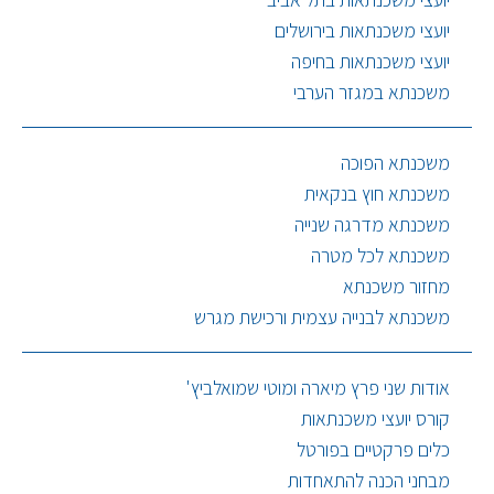
יועצי משכנתאות בירושלים
יועצי משכנתאות בחיפה
משכנתא במגזר הערבי
משכנתא הפוכה
משכנתא חוץ בנקאית
משכנתא מדרגה שנייה
משכנתא לכל מטרה
מחזור משכנתא
משכנתא לבנייה עצמית ורכישת מגרש
אודות שני פרץ מיארה ומוטי שמואלביץ'
קורס יועצי משכנתאות
כלים פרקטיים בפורטל
מבחני הכנה להתאחדות