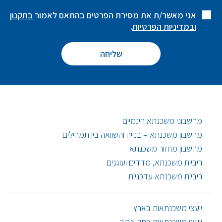
אני מאשר/ת את מסירת הפרטים בהתאם לאמור
בתקנון
ובמדיניות הפרטיות
.
מחשבוני משכנתא חינמיים
מחשבון משכנתא – בנייה והשוואה בין תמהילים
מחשבון מחזור משכנתא
ריביות משכנתא, מדדים ועוגנים
ריביות משכנתא עדכניות
יועצי משכנתאות בארץ
יועצי משכנתאות בתל אביב