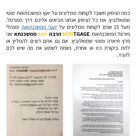
כמה הניסיון חשוב! לקוחות ממליצים על יועץ המשכנתאות מוטי
שמואלוביץ. את כל הניסיון אנחנו מביאים אליכם דרך הפורטל.
מעל 15 שנים לקוחות ממליצים על
יועצי המשכנתאות
ומנהלי
פורטל המשכנתאות
TGAGE הרבה
MOR
יותר
ממשכנתא
שני
פרץ מיארה ומוטי שמואלוביץ. אם גם אתם רוצים להמליץ או
לתת ביקורת כזו או אחרת, נשמח לשמוע את מה שיש לכם
להגיד.