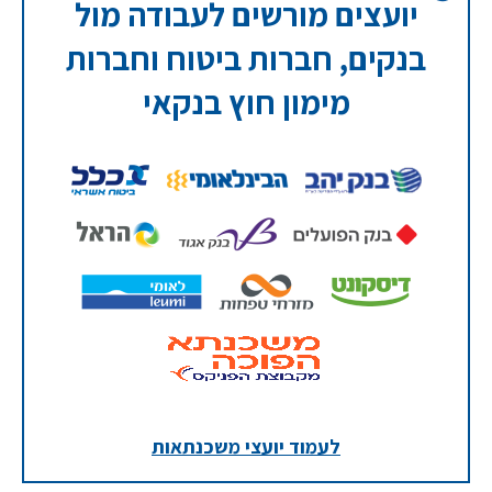
יועצים מורשים לעבודה מול
בנקים, חברות ביטוח וחברות
מימון חוץ בנקאי
לעמוד יועצי משכנתאות