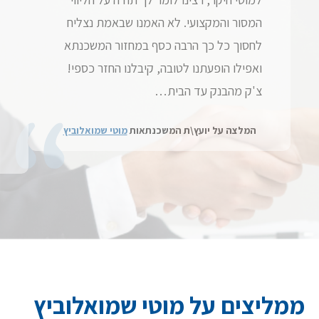
המסור והמקצועי. לא האמנו שבאמת נצליח
לחסוך כל כך הרבה כסף במחזור המשכנתא
ואפילו הופעתנו לטובה, קיבלנו החזר כספי!
צ'ק מהבנק עד הבית…
המלצה על יועץ\ת המשכנתאות
מוטי שמואלוביץ
ממליצים על מוטי שמואלוביץ