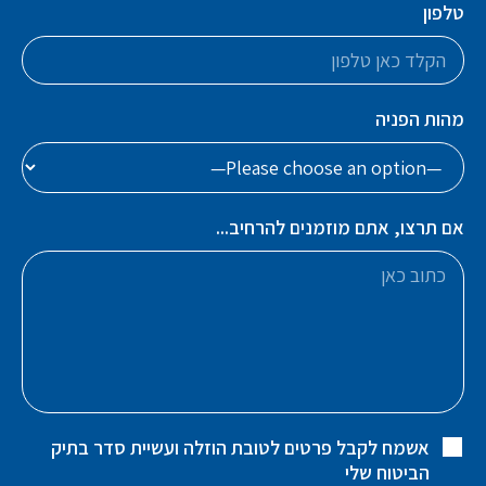
טלפון
מהות הפניה
אם תרצו, אתם מוזמנים להרחיב...
אשמח לקבל פרטים לטובת הוזלה ועשיית סדר בתיק
הביטוח שלי