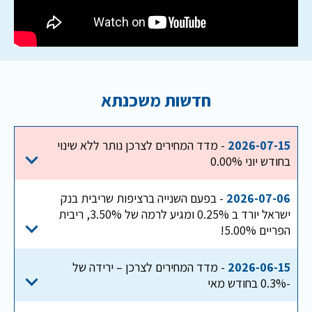
חדשות משכנתא
2026-07-15
- מדד המחירים לצרכן נותר ללא שינוי
בחודש יוני 0.00%
2026-07-06
- בפעם השנייה ברציפות שריבית בנק
ישראל יורד ב 0.25% ומגיע לרמה של 3.50%, ריבית
הפריים 5.00%!
2026-06-15
- מדד המחירים לצרכן – ירידה של
-0.3% בחודש מאי