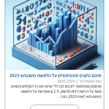
סיכום נתונים סטטיסטיים על הלוואות משכנתא 2023
מוטי שמואלביץ'
|
28.01.2024
אין ספק שמלחמת "חרבות הברזל" טרפה את כל הקלפים והשפיע
מאוד על רכישת דירות חדשות, יד 2 ובאופן ישיר על הלוואות
המשכנתא לשנת 2023, הנה…