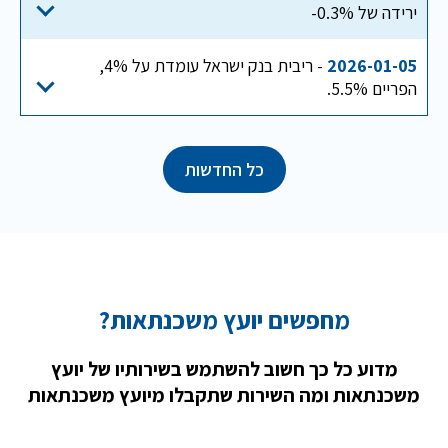
ירידה של 0.3%-
2026-01-05
- ריבית בנק ישראל עומדת על 4%,
הפריים 5.5%.
כל החדשות
מחפשים יועץ משכנתאות?
מדוע כל כך חשוב להשתמש בשירותיו של יועץ
משכנתאות ומה השירות שתקבלו מיועץ משכנתאות