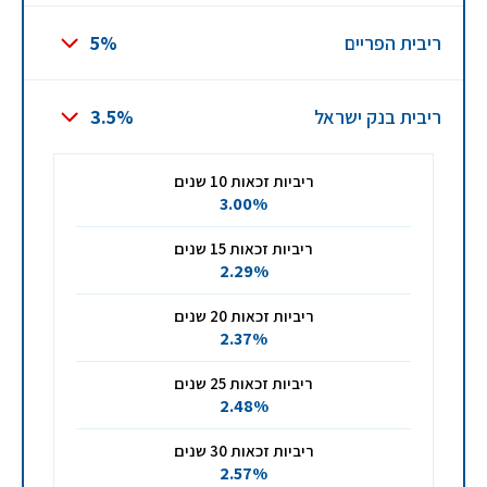
ריבית הפריים
5%
ריבית בנק ישראל
3.5%
ריביות זכאות 10 שנים
3.00%
ריביות זכאות 15 שנים
2.29%
ריביות זכאות 20 שנים
2.37%
ריביות זכאות 25 שנים
2.48%
ריביות זכאות 30 שנים
2.57%