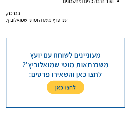
ועוד הרבה כלים ומחשבונים
בברכה,
שני פרץ מיארה ומוטי שמואלוביץ.
מעוניינים לשוחח עם יועץ
משכנתאות מוטי שמואלוביץ'?
לחצו כאן והשאירו פרטים:
לחצו כאן