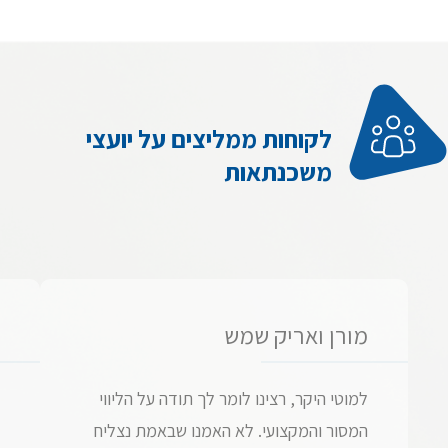
לקוחות ממליצים על יועצי
משכנתאות
מורן ואריק שמש
למוטי היקר, רצינו לומר לך תודה על הליווי
המסור והמקצועי. לא האמנו שבאמת נצליח