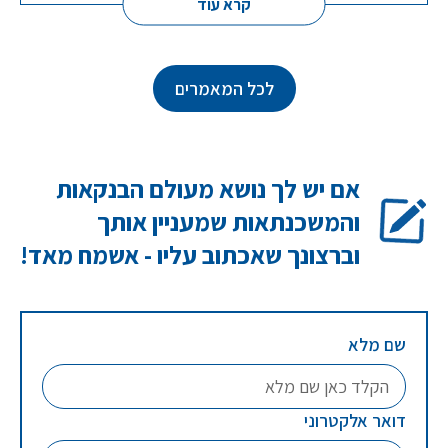
קרא עוד
לכל המאמרים
אם יש לך נושא מעולם הבנקאות
והמשכנתאות שמעניין אותך
וברצונך שאכתוב עליו - אשמח מאד!
שם מלא
דואר אלקטרוני