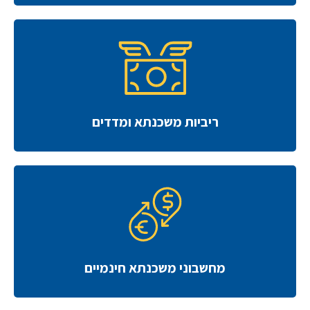
ריביות משכנתא ומדדים
מחשבוני משכנתא חינמיים