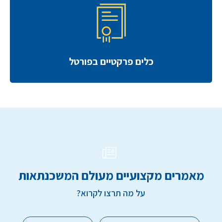
כלים פרקטיים בפורטל
מאמרים מקצועיים מעולם המשכנתאות
על מה תרצו לקרוא?