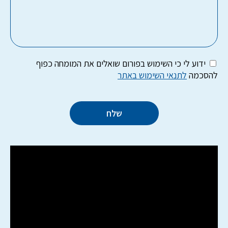
ידוע לי כי השימוש בפורום שואלים את המומחה כפוף
להסכמה
לתנאי השימוש באתר
שלח