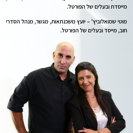
מייסדת ובעלים של הפורטל.
מוטי שמואלוביץ' – יועץ משכנתאות, מגשר, מנהל הסדרי
חוב, מייסד ובעלים של הפורטל.