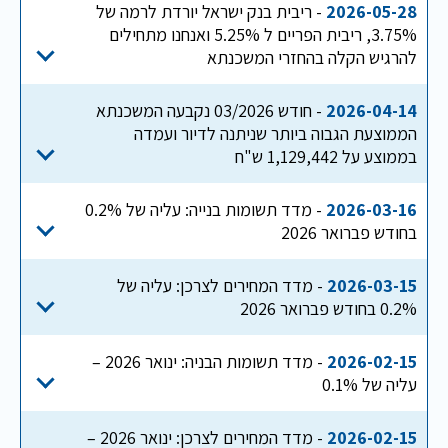
2026-05-28
- ריבית בנק ישראל יורדת לרמה של
3.75%, ריבית הפריים ל 5.25% ואנחנו מתחילים
להרגיש הקלה בהחזרי המשכנתא
2026-04-14
- חודש 03/2026 נקבעה המשכנתא
הממוצעת הגבוה ביותר שניתנה לדיור ועמדה
בממוצע על 1,129,442 ש"ח
2026-03-16
- מדד תשומות בנייה: עליה של 0.2%
בחודש פברואר 2026
2026-03-15
- מדד המחירים לצרכן: עליה של
0.2% בחודש פברואר 2026
2026-02-15
- מדד תשומות הבניה: ינואר 2026 –
עליה של 0.1%
2026-02-15
- מדד המחירים לצרכן: ינואר 2026 –