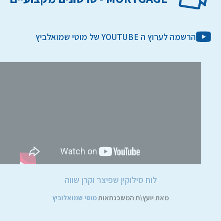
הרשמה לערוץ ה YOUTUBE של מוטי שמואלביץ
לוח סילוקין שפיצר וקרן שווה
מאת יועץ\ת המשכנתאות
מוטי שמואלוביץ