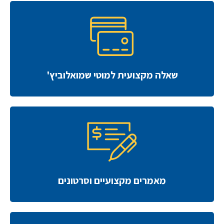
שאלה מקצועית למוטי שמואלוביץ'
מאמרים מקצועיים וסרטונים