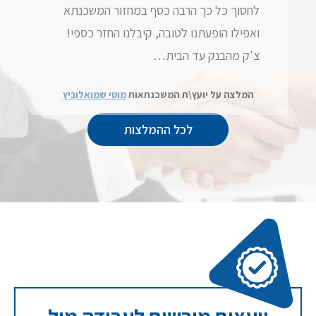
לחסוך כל כך הרבה כסף במחזור המשכנתא
ואפילו הופעתנו לטובה, קיבלנו החזר כספי!
צ'ק מהבנק עד הבית…
המלצה על יועץ\ת המשכנתאות
מוטי שמואלוביץ
לכל ההמלצות