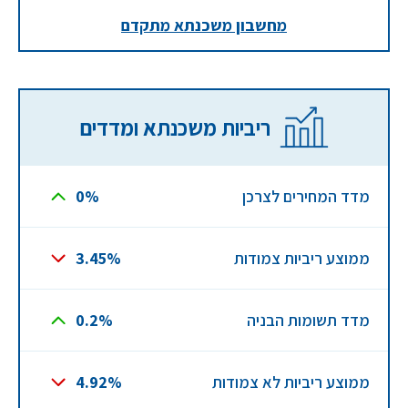
מחשבון משכנתא מתקדם
ריביות משכנתא ומדדים
מדד המחירים לצרכן
0%
ממוצע ריביות צמודות
3.45%
מדד תשומות הבניה
0.2%
ממוצע ריביות לא צמודות
4.92%