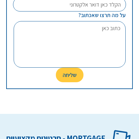
על מה תרצו שאכתוב?
MORTGAGE - סרטונים מקצועיים