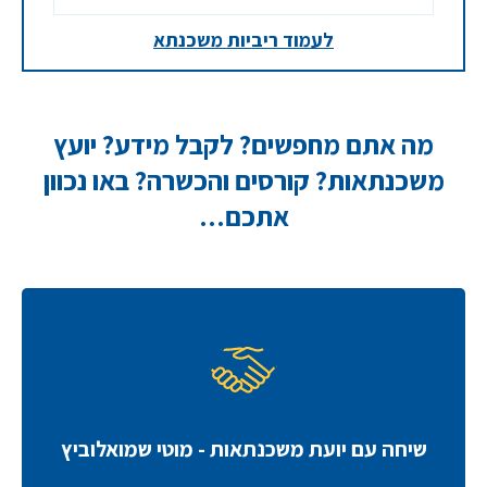
לעמוד ריביות משכנתא
מה אתם מחפשים? לקבל מידע? יועץ
משכנתאות? קורסים והכשרה? באו נכוון
אתכם...
שיחה עם יועת משכנתאות - מוטי שמואלוביץ