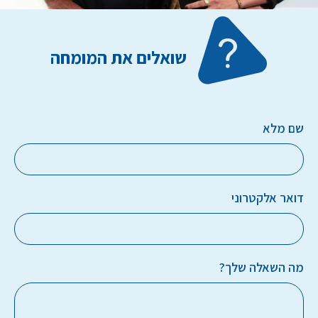
שואלים את המומחה
שם מלא
דואר אלקטרוני
מה השאלה שלך?