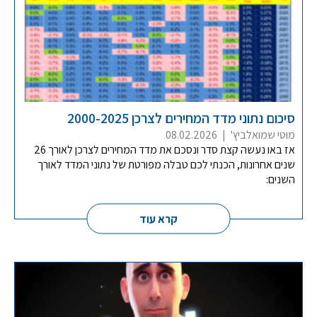
סיכום נתוני מדד המחירים לצרכן 2000-2025
מוטי שמואלביץ'
|
08.02.2026
אז באו נעשה קצת סדר ונסכם את מדד המחירים לצרכן לאורך 26
שנים אחרונות, הכנתי לכם טבלה מפורטת של נתוני המדד לאורך
השנים:
קרא עוד