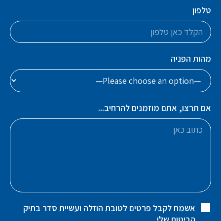
טלפון
מהות הפניה
אם תרצו, אתם מוזמנים להרחיב...
אשמח לקבל פרטים לטובת הוזלה ועשיית סדר בתיק
הביטוח שלי