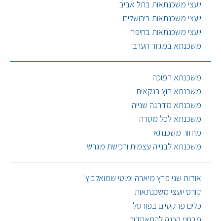
יועצי משכנתאות בתל אביב
יועצי משכנתאות בירושלים
יועצי משכנתאות בחיפה
משכנתא במגזר הערבי
משכנתא הפוכה
משכנתא חוץ בנקאית
משכנתא מדרגה שנייה
משכנתא לכל מטרה
מחזור משכנתא
משכנתא לבנייה עצמית ורכישת מגרש
אודות שני פרץ מיארה ומוטי שמואלביץ'
קורס יועצי משכנתאות
כלים פרקטיים בפורטל
מבחני הכנה להתאחדות