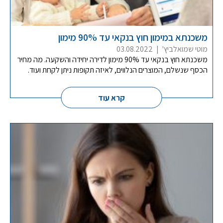
משכנתא במימון חוץ בנקאי עד 90% מימון
מוטי שמואלביץ'
|
03.08.2022
משכנתא חוץ בנקאי עד 90% מימון לדירה יחידה והשקעה. מה מחיר
הכסף שנשלם, המוצרים הנלווים, לאיזה תקופות ניתן לקחת ועוד.
קרא עוד