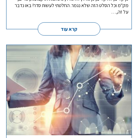
מק"מ וכל הסלט הזה שלא נגמר. החלטתי לעשות סדר! באו נדבר
על זה,…
קרא עוד