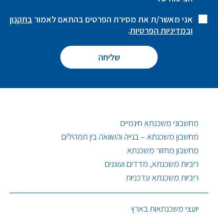
אני מאשר/ת את מסירת הפרטים בהתאם לאמור
בתקנון
ובמדיניות הפרטיות
.
מחשבוני משכנתא חינמיים
מחשבון משכנתא – בנייה והשוואה בין תמהילים
מחשבון מחזור משכנתא
ריביות משכנתא, מדדים ועוגנים
ריביות משכנתא עדכניות
יועצי משכנתאות בארץ