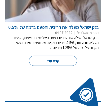
בנק ישראל מעלה את הריבית והפעם ברמה של 0.5%
מוטי שמואלביץ'
|
04.07.2022
בנק ישראל מעלה את הריבית בפעם השלישית ברציפות, הפעם
העלייה חדה יותר, 0.5%. ריבית בנק ישראל תעמוד מיום חמישי
הקרוב על רמה של 1.25% וריבית…
קרא עוד