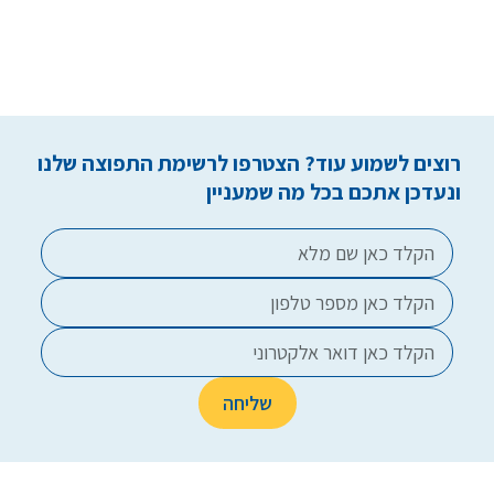
רוצים לשמוע עוד? הצטרפו לרשימת התפוצה שלנו
ונעדכן אתכם בכל מה שמעניין