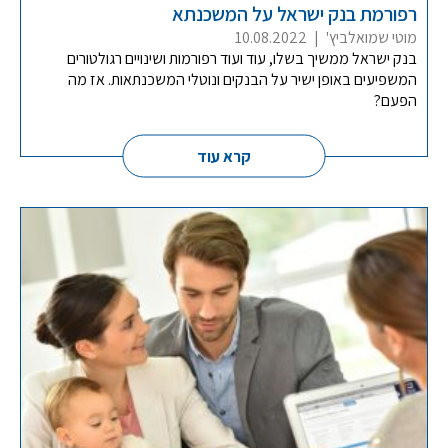
רפורמת בנק ישראל על המשכנתא
מוטי שמואלביץ'
|
10.08.2022
בנק ישראל ממשיך בשלו, עוד ועוד רפורמות ושינויים רגולטורים
המשפיעים באופן ישיר על הבנקים ונוטלי המשכנתאות. אז מה
הפעם?
קרא עוד