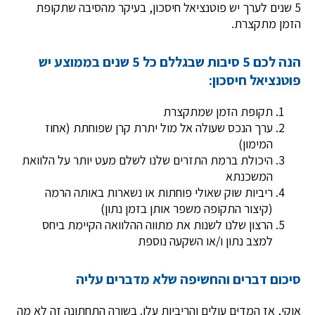
5 שנים לערך יש פוטנציאל חיסכון, בעיקר מהסיבה שתקופת
הזמן מתקצרת.
הנה לכם 5 סיבות שבגללם כל 5 שנים בממוצע יש
פוטנציאל חיסכון:
תקופת הזמן שמתקצרת
ערך הנכס שעולה אל מול יתרת קרן שפוחתת (אחוז
המימון)
היכולת ברמת התזרים שלנו לשלם מעט יותר על הלוואת
המשכנתא
ריביות שוק שאולי פוחתות או נשארות באותה הרמה
(קיצור התקופה משפר אותן בזמן נתון)
הרצון שלנו לשנות את מתווה ההלוואה הקיימת ביחס
למצב נתון ו/או השקעה נוספת
סיכום דברים והחשיפה שלא מדברים עליה
אוקי, אז המדים עולים והריביות עלו. בשורה התחתונה זה לא מה