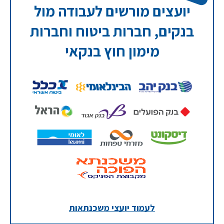
יועצים מורשים לעבודה מול
בנקים, חברות ביטוח וחברות
מימון חוץ בנקאי
לעמוד יועצי משכנתאות