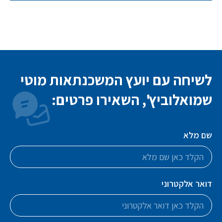
לשיחה עם יועץ המשכנתאות מוטי
שמואלוביץ', השאירו פרטים:
שם מלא
דואר אלקטרוני