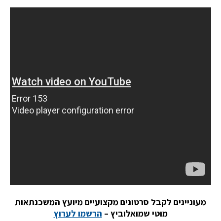
מעוניינים לקבל סרטונים מקצועיים מיועץ המשכנתאות
מוטי שמואלוביץ –
הרשמו לערוץ