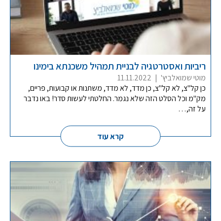
ריביות ואסטרטגיה לבניית תמהיל משכנתא בימינו
מוטי שמואלביץ'
|
11.11.2022
כן קל"צ, לא קל"צ, כן מדד, לא מדד, משתנות או קבועות, פריים,
מק"מ וכל הסלט הזה שלא נגמר. החלטתי לעשות סדר! באו נדבר
על זה,…
קרא עוד