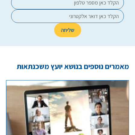
מאמרים נוספים בנושא יועץ משכנתאות