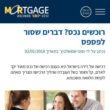
כניסת
יועצים
רוכשים נכס? דברים שסור
לפספס
נכתב על ידי מוטי שמואלביץ' בתאריך 02/01/2014
רכישה של דירה בישראל היא בעצם רכישה של נכס מאוד יקר
לאדם, קל וחומר בשל העובדה שהליך הרכישה מצריך מאתנו
לקיחת הלוואת משכנתא.