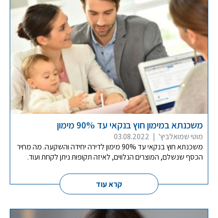
משכנתא במימון חוץ בנקאי עד 90% מימון
מוטי שמואלביץ'
|
03.08.2022
משכנתא חוץ בנקאי עד 90% מימון לדירה יחידה והשקעה. מה מחיר
הכסף שנשלם, המוצרים הנלווים, לאיזה תקופות ניתן לקחת ועוד.
קרא עוד