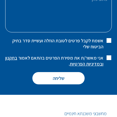
אשמח לקבל פרטים לטובת הוזלה ועשיית סדר בתיק
הביטוח שלי
אני מאשר/ת את מסירת הפרטים בהתאם לאמור
בתקנון
ובמדיניות הפרטיות
.
מחשבוני משכנתא חינמיים