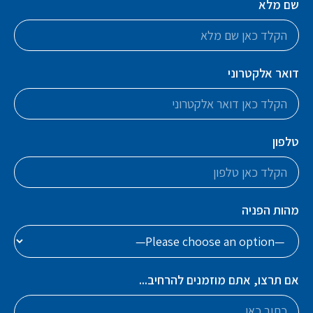
שם מלא
דואר אלקטרוני
טלפון
מהות הפניה
אם תרצו, אתם מוזמנים להרחיב...