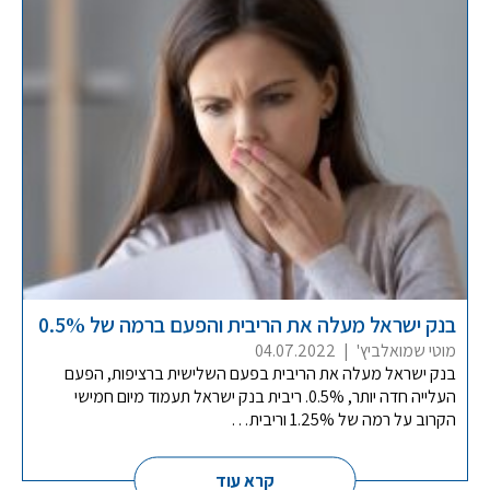
בנק ישראל מעלה את הריבית והפעם ברמה של 0.5%
מוטי שמואלביץ'
|
04.07.2022
בנק ישראל מעלה את הריבית בפעם השלישית ברציפות, הפעם
העלייה חדה יותר, 0.5%. ריבית בנק ישראל תעמוד מיום חמישי
הקרוב על רמה של 1.25% וריבית…
קרא עוד