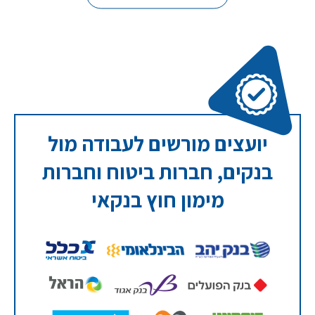
יועצים מורשים לעבודה מול
בנקים, חברות ביטוח וחברות
מימון חוץ בנקאי