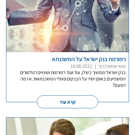
רפורמת בנק ישראל על המשכנתא
מוטי שמואלביץ'
|
10.08.2022
בנק ישראל ממשיך בשלו, עוד ועוד רפורמות ושינויים רגולטורים
המשפיעים באופן ישיר על הבנקים ונוטלי המשכנתאות. אז מה
הפעם?
קרא עוד