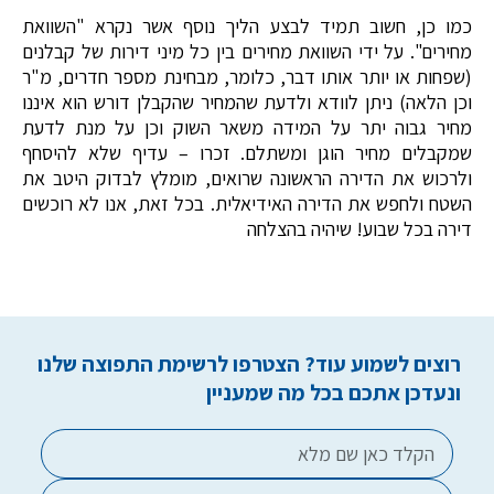
כמו כן, חשוב תמיד לבצע הליך נוסף אשר נקרא "השוואת
מחירים". על ידי השוואת מחירים בין כל מיני דירות של קבלנים
(שפחות או יותר אותו דבר, כלומר, מבחינת מספר חדרים, מ"ר
וכן הלאה) ניתן לוודא ולדעת שהמחיר שהקבלן דורש הוא איננו
מחיר גבוה יתר על המידה משאר השוק וכן על מנת לדעת
שמקבלים מחיר הוגן ומשתלם. זכרו – עדיף שלא להיסחף
ולרכוש את הדירה הראשונה שרואים, מומלץ לבדוק היטב את
השטח ולחפש את הדירה האידיאלית. בכל זאת, אנו לא רוכשים
דירה בכל שבוע! שיהיה בהצלחה
רוצים לשמוע עוד? הצטרפו לרשימת התפוצה שלנו
ונעדכן אתכם בכל מה שמעניין