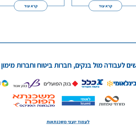
קרא עוד
קרא עוד
שים לעבודה מול בנקים, חברות ביטוח וחברות מימון 
לעמוד יועצי משכנתאות