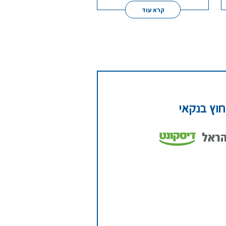
קרא עוד
חוץ בנקאי