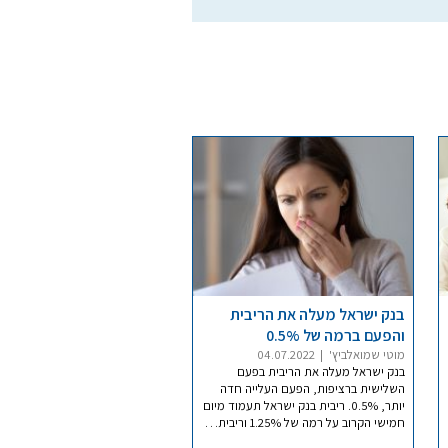
בנק ישראל מעלה את הריבית
והפעם ברמה של 0.5%
מוטי שמואלביץ'
|
04.07.2022
בנק ישראל מעלה את הריבית בפעם
השלישית ברציפות, הפעם העלייה חדה
יותר, 0.5%. ריבית בנק ישראל תעמוד מיום
חמישי הקרוב על רמה של 1.25% וריבית…