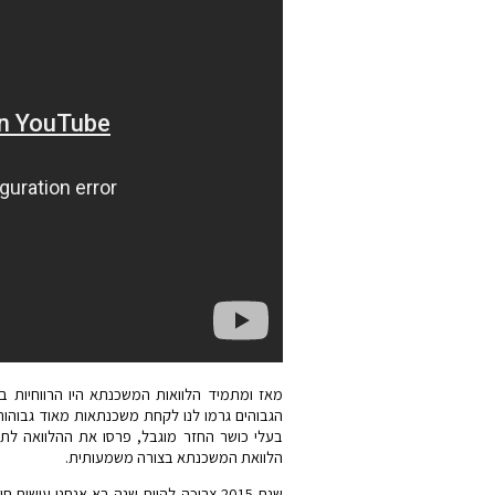
מאז ומתמיד הלוואות המשכנתא היו הרווחיות בי
הגבוהים גרמו לנו לקחת משכנתאות מאוד גבוהות 
בעלי כושר החזר מוגבל, פרסו את ההלוואה לתק
הלוואת המשכנתא בצורה משמעותית.
שנת 2015 צריכה להיות שנה בא אנחנו ע