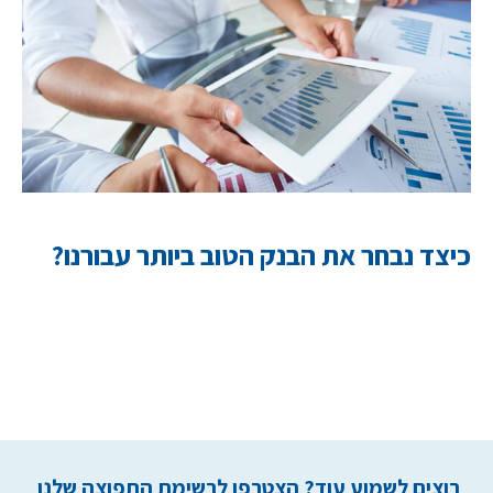
כיצד נבחר את הבנק הטוב ביותר עבורנו?
רוצים לשמוע עוד? הצטרפו לרשימת התפוצה שלנו