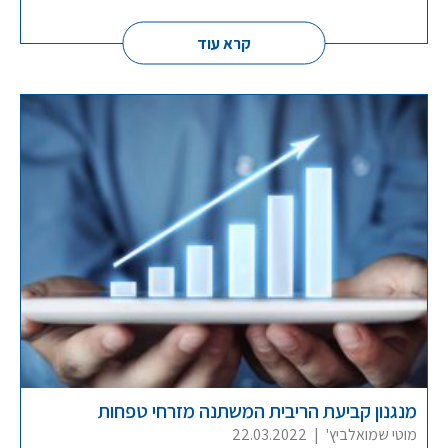
קרא עוד
מנגנון קביעת הריבית המשתנה מזרחי טפחות
מוטי שמואלביץ'
|
22.03.2022