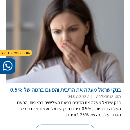
בנק ישראל מעלה את הריבית והפעם ברמה של 0.5%
מוטי שמואלביץ'
|
04.07.2022
בנק ישראל מעלה את הריבית בפעם השלישית ברציפות, הפעם
העלייה חדה יותר, 0.5%. ריבית בנק ישראל תעמוד מיום חמישי
הקרוב על רמה של 1.25% וריבית…