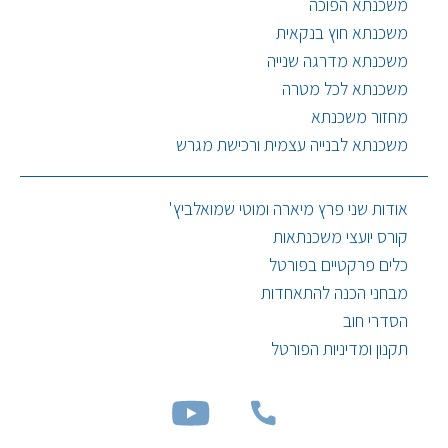
משכנתא הפוכה
משכנתא חוץ בנקאית
משכנתא מדרגה שנייה
משכנתא לכל מטרה
מחזור משכנתא
משכנתא לבנייה עצמית ורכישת מגרש
אודות שני פרץ מיארה ומוטי שמואלביץ'
קורס יועצי משכנתאות
כלים פרקטיים בפורטל
מבחני הכנה להתאחדות
הסדרי חוב
תקנון ומדיניות הפורטל