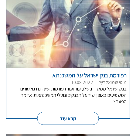
רפורמת בנק ישראל על המשכנתא
מוטי שמואלביץ'
|
10.08.2022
בנק ישראל ממשיך בשלו, עוד ועוד רפורמות ושינויים רגולטורים
המשפיעים באופן ישיר על הבנקים ונוטלי המשכנתאות. אז מה
הפעם?
קרא עוד