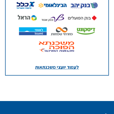
לעמוד יועצי משכנתאות