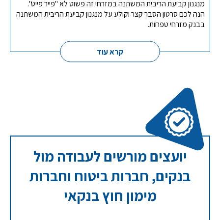
מנגנון קביעת הריבית המשתנה במזרחי זה פשוט לא "פייר פייט".
הנה לכם סרטון הסבר קצר וקולע על מנגנון קביעת הריבית המשתנה
בבנק מזרחי טפחות.
קרא עוד
יועצים מורשים לעבודה מול
בנקים, חברות ביטוח וחברות
מימון חוץ בנקאי