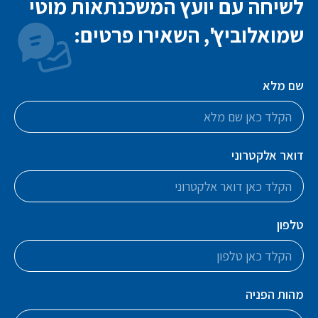
לשיחה עם יועץ המשכנתאות מוטי
שמואלוביץ', השאירו פרטים:
שם מלא
דואר אלקטרוני
טלפון
מהות הפניה