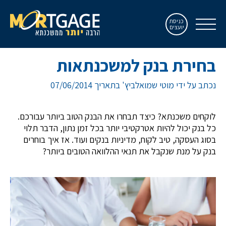
כניסת
יועצים
בחירת בנק למשכנתאות
נכתב על ידי מוטי שמואלביץ' בתאריך 07/06/2014
לוקחים משכנתא? כיצד תבחרו את הבנק הטוב ביותר עבורכם.
כל בנק יכול להיות אטרקטיבי יותר בכל זמן נתון, הדבר תלוי
בסוג העסקה, טיב לקוח, מדיניות בנקים ועוד. אז איך בוחרים
בנק על מנת שנקבל את תנאי ההלוואה הטובים ביותר?