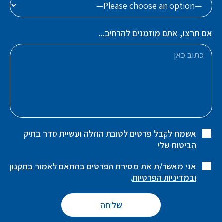
אם תרצו, אתם מוזמנים להרחיב...
אשמח לקבל פרטים לטובת הוזלה ועשיית סדר בתיק
הביטוח שלי
אני מאשר/ת את מסירת הפרטים בהתאם לאמור
בתקנון
ובמדיניות הפרטיות
.