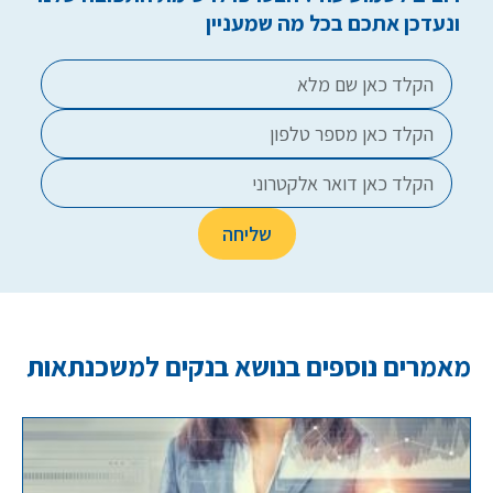
ונעדכן אתכם בכל מה שמעניין
מאמרים נוספים בנושא בנקים למשכנתאות