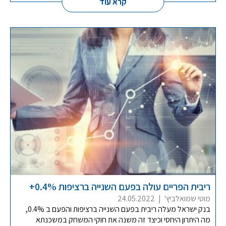
קרא עוד
ריבית הפריים עולה בפעם השנייה ברציפות 0.4%+
מוטי שמואלביץ'
|
24.05.2022
בנק ישראל מעלה ריבית בפעם השנייה ברציפות והפעם ב 0.4%,
מה היתרון היחסי וכיצד זה משנה את חוקי המשחק במשכנתא