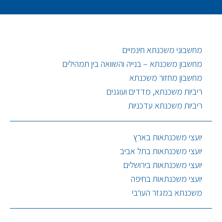
מחשבוני משכנתא חינמיים
מחשבון משכנתא – בנייה והשוואה בין תמהילים
מחשבון מחזור משכנתא
ריביות משכנתא, מדדים ועוגנים
ריביות משכנתא עדכניות
יועצי משכנתאות בארץ
יועצי משכנתאות בתל אביב
יועצי משכנתאות בירושלים
יועצי משכנתאות בחיפה
משכנתא במגזר הערבי