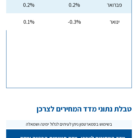
פברואר
0.2%
0.2%
ינואר
-0.3%
0.1%
טבלת נתוני מדד המחירים לצרכן