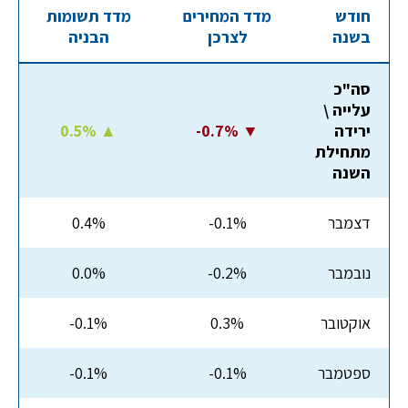
חודש
מדד המחירים
מדד תשומות
בשנה
לצרכן
הבניה
סה"כ
עלייה \
ירידה
-0.7% ▼
0.5% ▲
מתחילת
השנה
דצמבר
-0.1%
0.4%
נובמבר
-0.2%
0.0%
אוקטובר
0.3%
-0.1%
ספטמבר
-0.1%
-0.1%