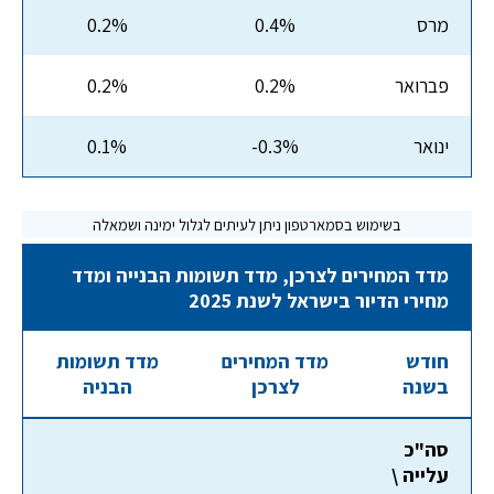
מרס
0.4%
0.2%
פברואר
0.2%
0.2%
ינואר
-0.3%
0.1%
מדד המחירים לצרכן, מדד תשומות הבנייה ומדד
מחירי הדיור בישראל לשנת 2025
חודש
מדד המחירים
מדד תשומות
בשנה
לצרכן
הבניה
סה"כ
עלייה \