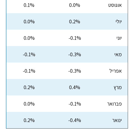
אוגוסט
0.0%
0.1%
יולי
0.2%
0.0%
יוני
-0.1%
0.0%
מאי
-0.3%
-0.1%
אפריל
-0.3%
-0.1%
מרץ
0.4%
0.2%
פברואר
-0.1%
0.0%
ינואר
-0.4%
0.2%