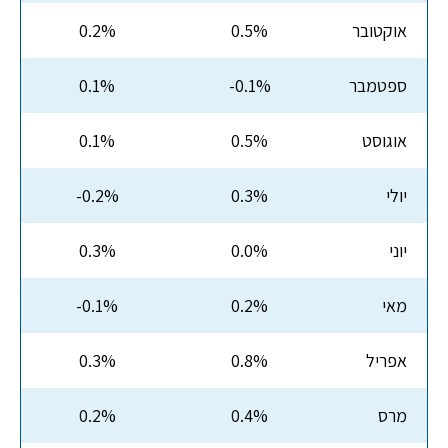
אוקטובר
0.5%
0.2%
ספטמבר
-0.1%
0.1%
אוגוסט
0.5%
0.1%
יולי
0.3%
-0.2%
יוני
0.0%
0.3%
מאי
0.2%
-0.1%
אפריל
0.8%
0.3%
מרס
0.4%
0.2%