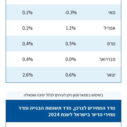
מאי
-0.3%
0.1%
אפריל
1.1%
0.1%
מרס
0.5%
0.4%
פבררואר
0.0%
0.4%
ינואר
0.6%
2.6%
מדד המחירים לצרכן, מדד תשומות הבנייה ומדד
מחירי הדיור בישראל לשנת 2024