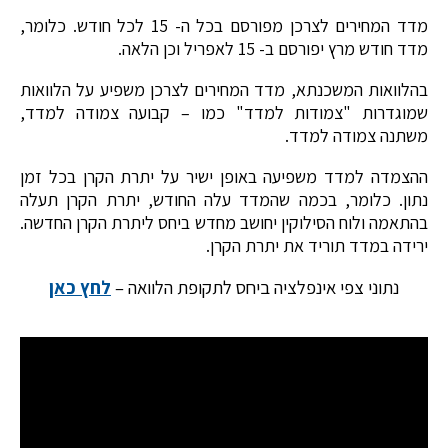
מדד המחירים לצרכן מפורסם בכל ה- 15 לכל חודש. כלומר,
מדד חודש מרץ יפורסם ב- 15 לאפריל וכן הלאה.
בהלוואות המשכנתא, מדד המחירים לצרכן משפיע על הלוואות
שמוגדרות "צמודות למדד" כמו – קבועה צמודה למדד,
משתנה צמודה למדד.
ההצמדה למדד משפיעה באופן ישיר על יתרת הקרן בכל זמן
נתון. כלומר, בכמה שהמדד עלה החודש, יתרת הקרן תעלה
בהתאמה ולוח הסילוקין יחושב מחדש ביחס ליתרת הקרן החדשה.
ירידה במדד תוריד את יתרת הקרן.
נתוני צפי אינפלציה ביחס לתקופת הלוואה –
לחץ כאן