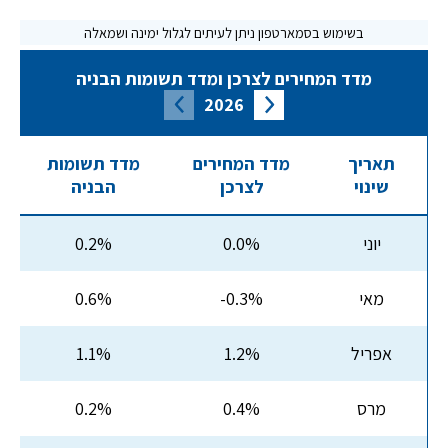
מדד המחירים לצרכן ומדד תשומות הבניה
2026
תאריך
מדד המחירים
מדד תשומות
שינוי
לצרכן
הבניה
יוני
0.0%
0.2%
מאי
-0.3%
0.6%
אפריל
1.2%
1.1%
מרס
0.4%
0.2%