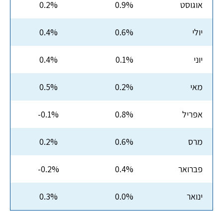
אוגוסט
0.9%
0.2%
יולי
0.6%
0.4%
יוני
0.1%
0.4%
מאי
0.2%
0.5%
אפריל
0.8%
-0.1%
מרס
0.6%
0.2%
פברואר
0.4%
-0.2%
ינואר
0.0%
0.3%