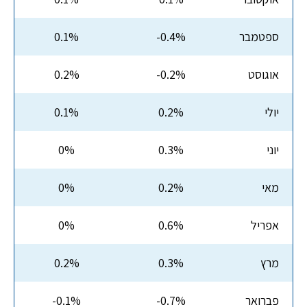
ספטמבר
-0.4%
0.1%
אוגוסט
-0.2%
0.2%
יולי
0.2%
0.1%
יוני
0.3%
0%
מאי
0.2%
0%
אפריל
0.6%
0%
מרץ
0.3%
0.2%
פברואר
-0.7%
-0.1%