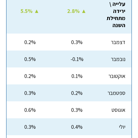
עלייה \
ירידה
2.8% ▲
5.5% ▲
מתחילת
השנה
דצמבר
0.3%
0.2%
נובמבר
-0.1%
0.5%
אוקטובר
0.1%
0.2%
ספטמבר
0.2%
0.3%
אוגוסט
0.3%
0.6%
יולי
0.4%
0.3%