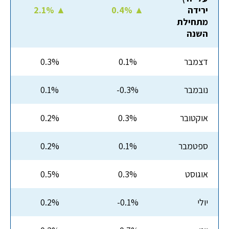
ירידה
0.4% ▲
2.1% ▲
מתחילת
השנה
דצמבר
0.1%
0.3%
נובמבר
-0.3%
0.1%
אוקטובר
0.3%
0.2%
ספטמבר
0.1%
0.2%
אוגוסט
0.3%
0.5%
יולי
-0.1%
0.2%