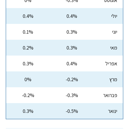
אוגוסט
-0.3%
0%
יולי
0.4%
0.4%
יוני
0.3%
0.1%
מאי
0.3%
0.2%
אפריל
0.4%
0.3%
מרץ
-0.2%
0%
פברואר
-0.3%
-0.2%
ינואר
-0.5%
0.3%