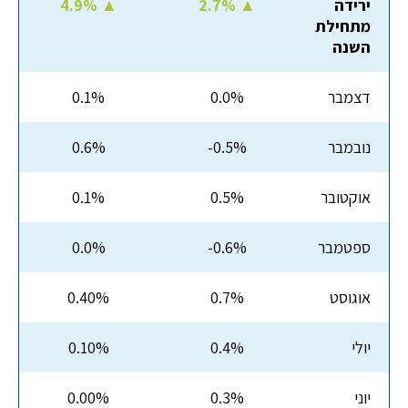
ירידה
2.7% ▲
4.9% ▲
מתחילת
השנה
דצמבר
0.0%
0.1%
נובמבר
-0.5%
0.6%
אוקטובר
0.5%
0.1%
ספטמבר
-0.6%
0.0%
אוגוסט
0.7%
0.40%
יולי
0.4%
0.10%
יוני
0.3%
0.00%