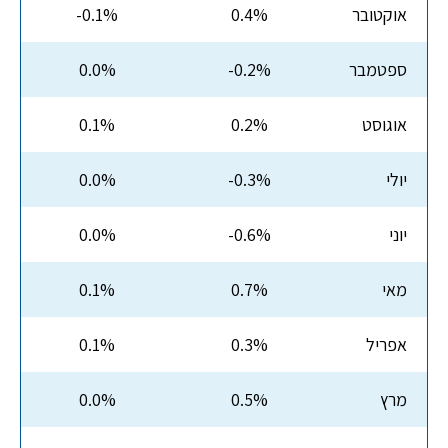
אוקטובר
0.4%
-0.1%
ספטמבר
-0.2%
0.0%
אוגוסט
0.2%
0.1%
יולי
-0.3%
0.0%
יוני
-0.6%
0.0%
מאי
0.7%
0.1%
אפריל
0.3%
0.1%
מרץ
0.5%
0.0%