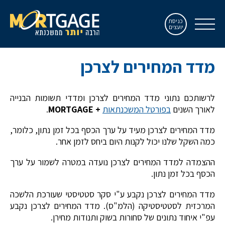
כניסת
יועצים
מדד המחירים לצרכן
לרשותכם נתוני מדד המחירים לצרכן ומדדי תשומות הבנייה
לאורך השנים
בפורטל המשכנתאות
+ MORTGAGE
.
מדד המחירים לצרכן מעיד על ערך הכסף בכל זמן נתון, כלומר,
כמה השקל שלנו יכול לקנות היום ביחס לזמן אחר.
ההצמדה למדד המחירים לצרכן נועדה במטרה לשמור על ערך
הכסף בכל זמן נתון.
מדד המחירים לצרכן נקבע ע"י סקר סטטיסטי שעורכת הלשכה
המרכזית לסטטיסטיקה (הלמ"ס). מדד המחירים לצרכן נקבע
עפ"י איחוד נתונים של סחורות בשוק ותנודות מחירן.