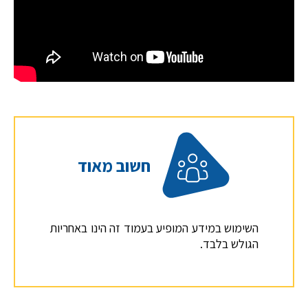
חשוב מאוד
השימוש במידע המופיע בעמוד זה הינו באחריות
הגולש בלבד.