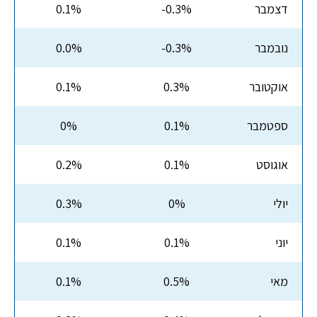
דצמבר
-0.3%
0.1%
נובמבר
-0.3%
0.0%
אוקטובר
0.3%
0.1%
ספטמבר
0.1%
0%
אוגוסט
0.1%
0.2%
יולי
0%
0.3%
יוני
0.1%
0.1%
מאי
0.5%
0.1%