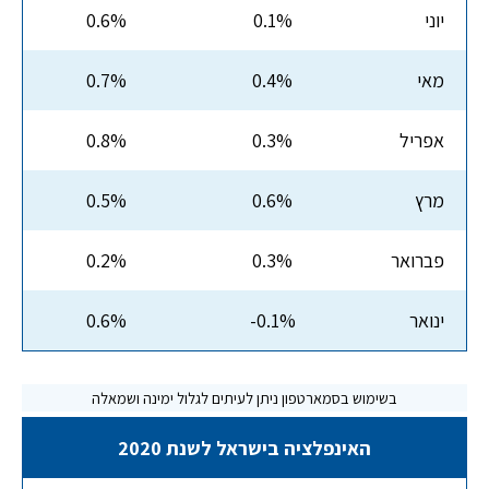
יוני
0.1%
0.6%
מאי
0.4%
0.7%
אפריל
0.3%
0.8%
מרץ
0.6%
0.5%
פברואר
0.3%
0.2%
ינואר
-0.1%
0.6%
האינפלציה בישראל לשנת 2020