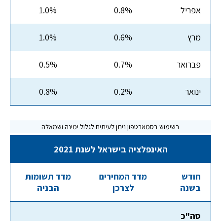
אפריל
0.8%
1.0%
מרץ
0.6%
1.0%
פברואר
0.7%
0.5%
ינואר
0.2%
0.8%
האינפלציה בישראל לשנת 2021
חודש
מדד המחירים
מדד תשומות
בשנה
לצרכן
הבניה
סה"כ