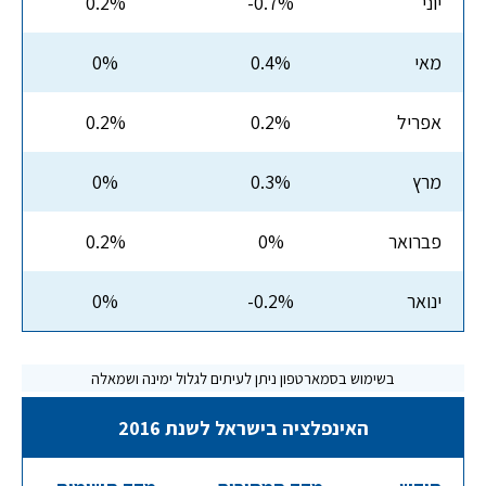
יוני
-0.7%
0.2%
מאי
0.4%
0%
אפריל
0.2%
0.2%
מרץ
0.3%
0%
פברואר
0%
0.2%
ינואר
-0.2%
0%
האינפלציה בישראל לשנת 2016