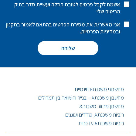
אשמח לקבל פרטים לטובת הוזלה ועשיית סדר בתיק
הביטוח שלי
אני מאשר/ת את מסירת הפרטים בהתאם לאמור
בתקנון
ובמדיניות הפרטיות
.
מחשבוני משכנתא חינמיים
מחשבון משכנתא – בנייה והשוואה בין תמהילים
מחשבון מחזור משכנתא
ריביות משכנתא, מדדים ועוגנים
ריביות משכנתא עדכניות