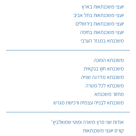
יועצי משכנתאות בארץ
יועצי משכנתאות בתל אביב
יועצי משכנתאות בירושלים
יועצי משכנתאות בחיפה
משכנתא במגזר הערבי
משכנתא הפוכה
משכנתא חוץ בנקאית
משכנתא מדרגה שנייה
משכנתא לכל מטרה
מחזור משכנתא
משכנתא לבנייה עצמית ורכישת מגרש
אודות שני פרץ מיארה ומוטי שמואלביץ'
קורס יועצי משכנתאות