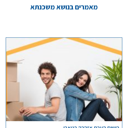
מאמרים בנושא משכנתא
רישום הערת אזהרה בטאבו