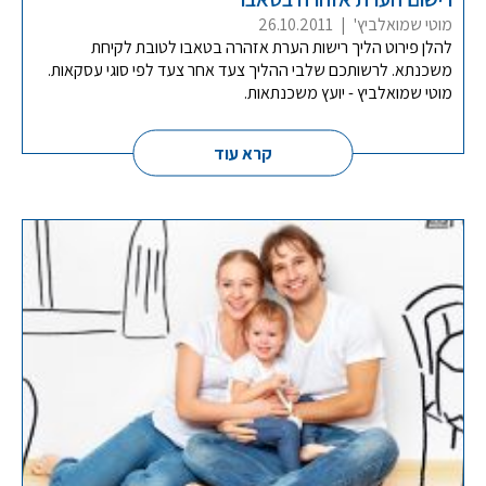
מוטי שמואלביץ'
|
26.10.2011
להלן פירוט הליך רישות הערת אזהרה בטאבו לטובת לקיחת
משכנתא. לרשותכם שלבי ההליך צעד אחר צעד לפי סוגי עסקאות.
מוטי שמואלביץ - יועץ משכנתאות.
קרא עוד