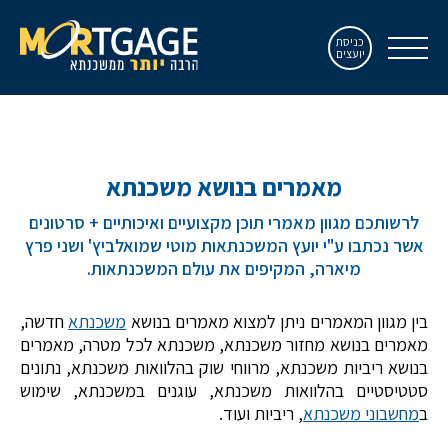
כניסת
יועצים
מאמרים בנושא משכנתא
לרשותכם מגוון מאמרי תוכן מקצועיים ואיכותיים + סרטונים
אשר נכתבו ע"י יועץ המשכנתאות מוטי שמואלביץ' ושני פרץ
מיארה, המקיפים את עולם המשכנתאות.
בין מגוון המאמרים ניתן למצוא מאמרים בנושא
משכנתא
חדשה,
מאמרים בנושא מחזור משכנתא, משכנתא לכל מטרה, מאמרים
בנושא ריביות משכנתא, מרווחי שוק בהלוואות משכנתא, נתונים
סטטיסטיים בהלוואות משכנתא, עוגנים במשכנתא, שימוש
ב
מחשבוני משכנתא
, ריביות ועוד.