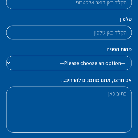
טלפון
מהות הפניה
אם תרצו, אתם מוזמנים להרחיב...