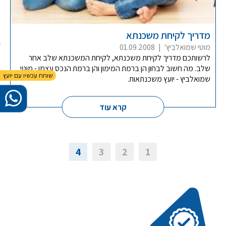
מדריך לקיחת משכנתא
מוטי שמואלביץ'
|
01.09.2008
לרשותכם מדריך לקיחת משכנתא, לקיחת המשכנתא שלב אחר
שלב. מה חשוב לבחון הן ברמת המימון והן ברמת הנכס עצמו - מוטי
שמואלביץ - יועץ משכנתאות.
קרא עוד
4
3
2
1