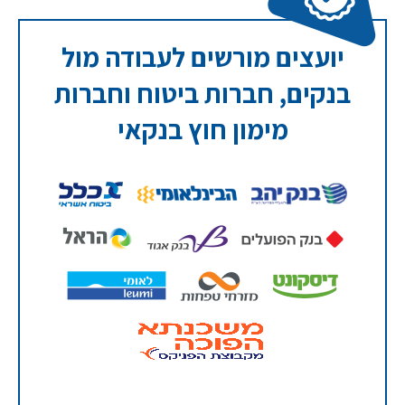
יועצים מורשים לעבודה מול
בנקים, חברות ביטוח וחברות
מימון חוץ בנקאי