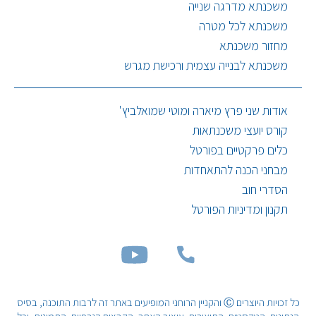
משכנתא מדרגה שנייה
משכנתא לכל מטרה
מחזור משכנתא
משכנתא לבנייה עצמית ורכישת מגרש
אודות שני פרץ מיארה ומוטי שמואלביץ'
קורס יועצי משכנתאות
כלים פרקטיים בפורטל
מבחני הכנה להתאחדות
הסדרי חוב
תקנון ומדיניות הפורטל
כל זכויות היוצרים Ⓒ והקניין הרוחני המופיעים באתר זה לרבות התוכנה, בסיס