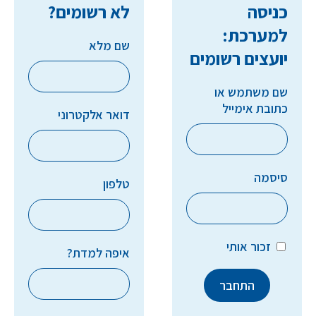
כניסה
לא רשומים?
למערכת:
שם מלא
יועצים רשומים
שם משתמש או
כתובת אימייל
דואר אלקטרוני
סיסמה
טלפון
זכור אותי
איפה למדת?