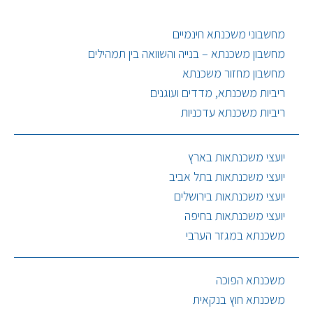
מחשבוני משכנתא חינמיים
מחשבון משכנתא – בנייה והשוואה בין תמהילים
מחשבון מחזור משכנתא
ריביות משכנתא, מדדים ועוגנים
ריביות משכנתא עדכניות
יועצי משכנתאות בארץ
יועצי משכנתאות בתל אביב
יועצי משכנתאות בירושלים
יועצי משכנתאות בחיפה
משכנתא במגזר הערבי
משכנתא הפוכה
משכנתא חוץ בנקאית