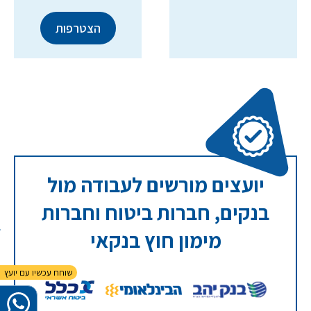
יועצים מורשים לעבודה מול
בנקים, חברות ביטוח וחברות
מימון חוץ בנקאי