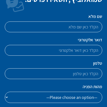
שם מלא
דואר אלקטרוני
טלפון
מהות הפניה