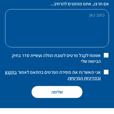
אם תרצו, אתם מוזמנים להרחיב...
אשמח לקבל פרטים לטובת הוזלה ועשיית סדר בתיק
הביטוח שלי
אני מאשר/ת את מסירת הפרטים בהתאם לאמור
בתקנון
ובמדיניות הפרטיות
.