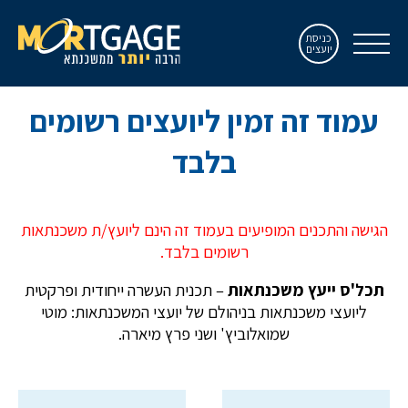
כניסת
יועצים
עמוד זה זמין ליועצים רשומים
בלבד
הגישה והתכנים המופיעים בעמוד זה הינם ליועץ/ת משכנתאות
רשומים בלבד.
תכל'ס ייעץ משכנתאות
– תכנית העשרה ייחודית ופרקטית
ליועצי משכנתאות בניהולם של יועצי המשכנתאות: מוטי
שמואלוביץ' ושני פרץ מיארה.