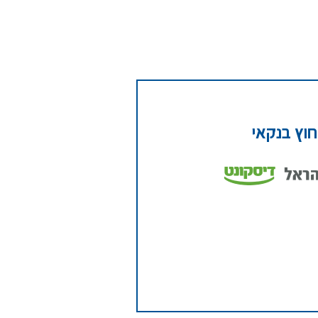
חוץ בנקאי