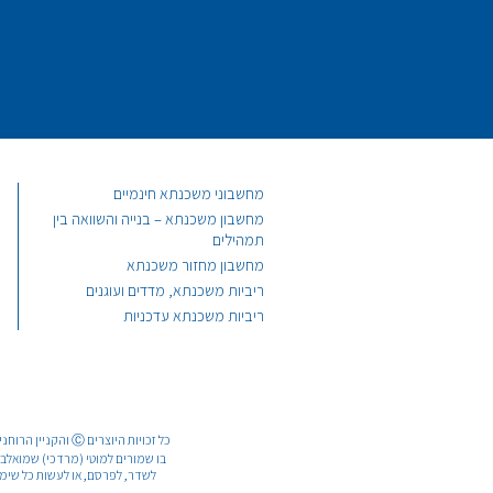
מחשבוני משכנתא חינמיים
מחשבון משכנתא – בנייה והשוואה בין
תמהילים
מחשבון מחזור משכנתא
ריביות משכנתא, מדדים ועוגנים
ריביות משכנתא עדכניות
כל זכויות היוצרי
לשדר, לפרסם, או לעשות כל שימוש מ