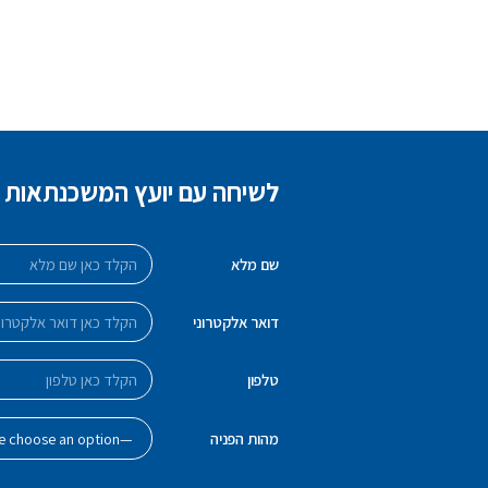
לשיחה עם יועץ המשכנתאות מו
שם מלא
דואר אלקטרוני
טלפון
מהות הפניה