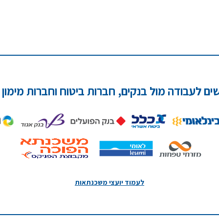
שים לעבודה מול בנקים, חברות ביטוח וחברות מימון 
לעמוד יועצי משכנתאות