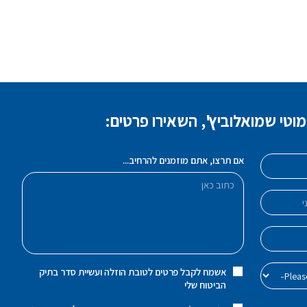
טי שמואלוביץ', השאירו פרטים:
אם תרצו, אתם מוזמנים להרחיב...
אשמח לקבל פרטים לטובת הוזלה ועשיית סדר בתיק
הביטוח שלי