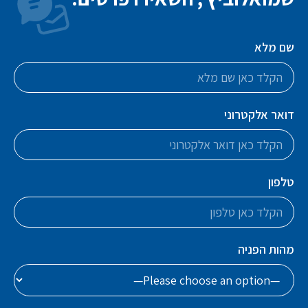
שם מלא
דואר אלקטרוני
טלפון
מהות הפניה