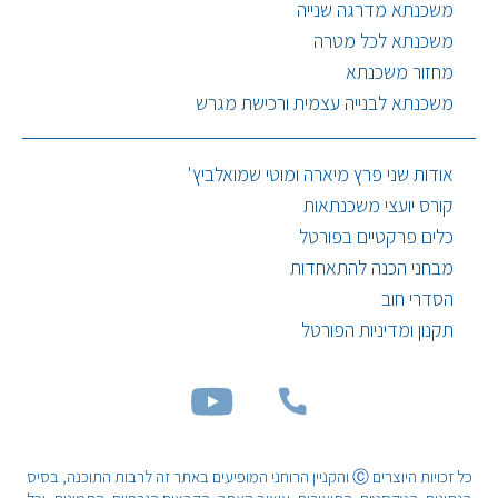
משכנתא מדרגה שנייה
משכנתא לכל מטרה
מחזור משכנתא
משכנתא לבנייה עצמית ורכישת מגרש
אודות שני פרץ מיארה ומוטי שמואלביץ'
קורס יועצי משכנתאות
כלים פרקטיים בפורטל
מבחני הכנה להתאחדות
הסדרי חוב
תקנון ומדיניות הפורטל
כל זכויות היוצרים Ⓒ והקניין הרוחני המופיעים באתר זה לרבות התוכנה, בסיס