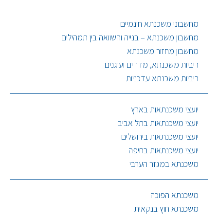
מחשבוני משכנתא חינמיים
מחשבון משכנתא – בנייה והשוואה בין תמהילים
מחשבון מחזור משכנתא
ריביות משכנתא, מדדים ועוגנים
ריביות משכנתא עדכניות
יועצי משכנתאות בארץ
יועצי משכנתאות בתל אביב
יועצי משכנתאות בירושלים
יועצי משכנתאות בחיפה
משכנתא במגזר הערבי
משכנתא הפוכה
משכנתא חוץ בנקאית