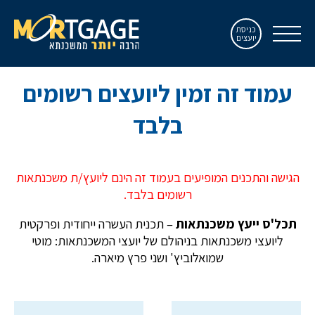
כניסת
יועצים
עמוד זה זמין ליועצים רשומים
בלבד
הגישה והתכנים המופיעים בעמוד זה הינם ליועץ/ת משכנתאות
רשומים בלבד.
תכל'ס ייעץ משכנתאות
– תכנית העשרה ייחודית ופרקטית
ליועצי משכנתאות בניהולם של יועצי המשכנתאות: מוטי
שמואלוביץ' ושני פרץ מיארה.