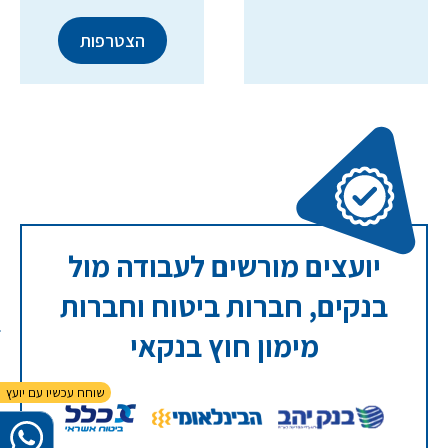
יועצים מורשים לעבודה מול
בנקים, חברות ביטוח וחברות
מימון חוץ בנקאי