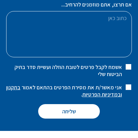
אם תרצו, אתם מוזמנים להרחיב...
אשמח לקבל פרטים לטובת הוזלה ועשיית סדר בתיק
הביטוח שלי
אני מאשר/ת את מסירת הפרטים בהתאם לאמור
בתקנון
ובמדיניות הפרטיות
.