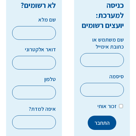
כניסה
לא רשומים?
למערכת:
שם מלא
יועצים רשומים
שם משתמש או
כתובת אימייל
דואר אלקטרוני
סיסמה
טלפון
זכור אותי
איפה למדת?