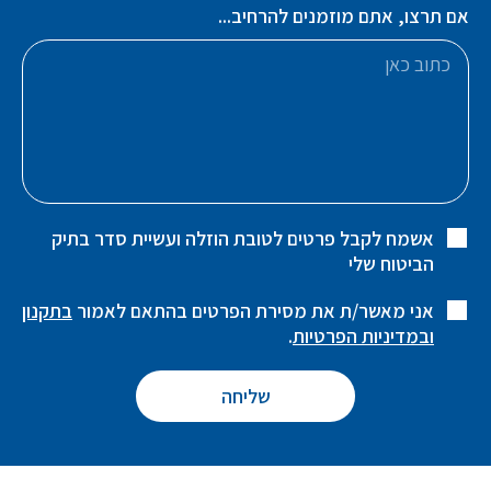
אם תרצו, אתם מוזמנים להרחיב...
אשמח לקבל פרטים לטובת הוזלה ועשיית סדר בתיק
הביטוח שלי
אני מאשר/ת את מסירת הפרטים בהתאם לאמור
בתקנון
ובמדיניות הפרטיות
.