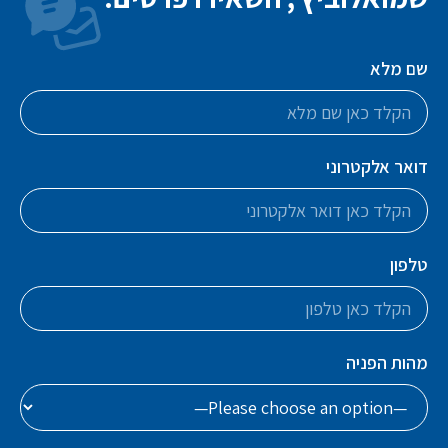
שם מלא
דואר אלקטרוני
טלפון
מהות הפניה