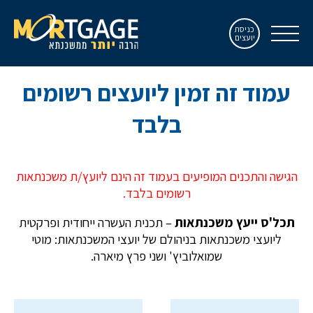
כניסת
יועצים
עמוד זה זמין ליועצים רשומים
בלבד
הגישה והתכנים המופיעים בעמוד זה הינם ליועץ/ת משכנתאות
רשומים בלבד.
תכל'ס ייעץ משכנתאות
– תכנית העשרה ייחודית ופרקטית
ליועצי משכנתאות בניהולם של יועצי המשכנתאות: מוטי
שמואלוביץ' ושני פרץ מיארה.