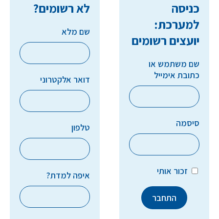
כניסה
לא רשומים?
למערכת:
שם מלא
יועצים רשומים
שם משתמש או
כתובת אימייל
דואר אלקטרוני
סיסמה
טלפון
זכור אותי
איפה למדת?