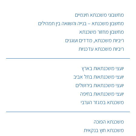
מחשבוני משכנתא חינמיים
מחשבון משכנתא – בנייה והשוואה בין תמהילים
מחשבון מחזור משכנתא
ריביות משכנתא, מדדים ועוגנים
ריביות משכנתא עדכניות
יועצי משכנתאות בארץ
יועצי משכנתאות בתל אביב
יועצי משכנתאות בירושלים
יועצי משכנתאות בחיפה
משכנתא במגזר הערבי
משכנתא הפוכה
משכנתא חוץ בנקאית