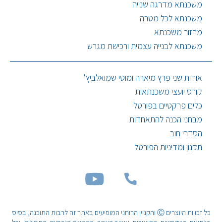
משכנתא מדרגה שנייה
משכנתא לכל מטרה
מחזור משכנתא
משכנתא לבנייה עצמית ורכישת מגרש
אודות שני פרץ מיארה ומוטי שמואלביץ'
קורס יועצי משכנתאות
כלים פרקטיים בפורטל
מבחני הכנה להתאחדות
הסדרי חוב
תקנון ומדיניות הפורטל
כל זכויות היוצרים Ⓒ והקניין הרוחני המופיעים באתר זה לרבות התוכנה, בסיס