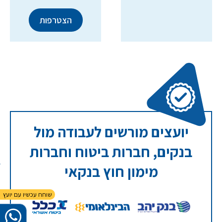
יועצים מורשים לעבודה מול
בנקים, חברות ביטוח וחברות
מימון חוץ בנקאי