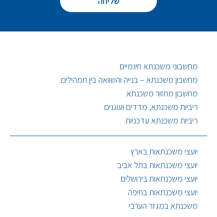
מחשבוני משכנתא חינמיים
מחשבון משכנתא – בנייה והשוואה בין תמהילים
מחשבון מחזור משכנתא
ריביות משכנתא, מדדים ועוגנים
ריביות משכנתא עדכניות
יועצי משכנתאות בארץ
יועצי משכנתאות בתל אביב
יועצי משכנתאות בירושלים
יועצי משכנתאות בחיפה
משכנתא במגזר הערבי