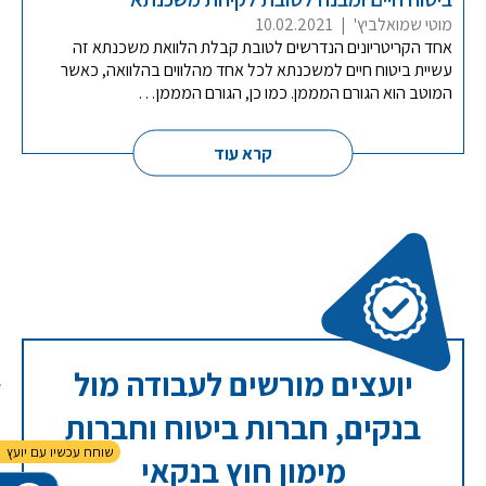
מוטי שמואלביץ'
|
10.02.2021
אחד הקריטריונים הנדרשים לטובת קבלת הלוואת משכנתא זה
עשיית ביטוח חיים למשכנתא לכל אחד מהלווים בהלוואה, כאשר
המוטב הוא הגורם המממן. כמו כן, הגורם המממן…
קרא עוד
יועצים מורשים לעבודה מול
בנקים, חברות ביטוח וחברות
מימון חוץ בנקאי