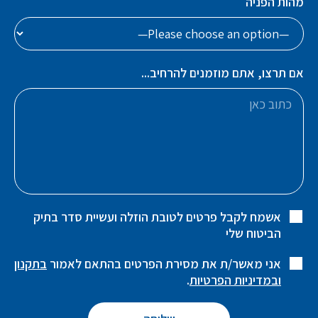
מהות הפניה
אם תרצו, אתם מוזמנים להרחיב...
אשמח לקבל פרטים לטובת הוזלה ועשיית סדר בתיק
הביטוח שלי
אני מאשר/ת את מסירת הפרטים בהתאם לאמור
בתקנון
ובמדיניות הפרטיות
.