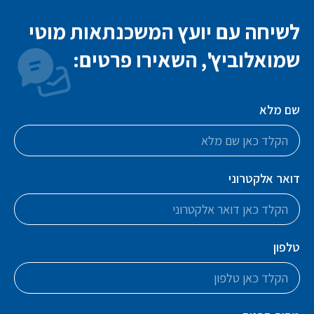
לשיחה עם יועץ המשכנתאות מוטי
שמואלוביץ', השאירו פרטים:
שם מלא
דואר אלקטרוני
טלפון