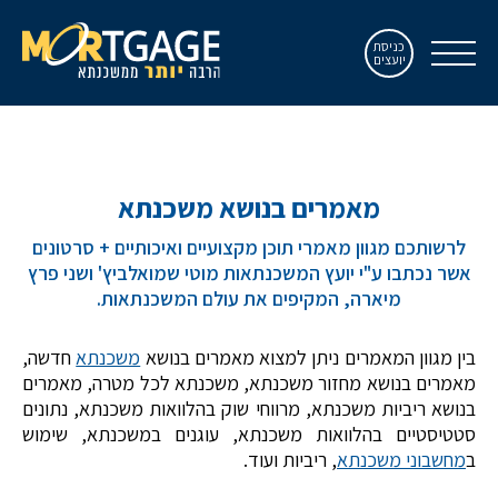
כניסת
יועצים
מאמרים בנושא משכנתא
לרשותכם מגוון מאמרי תוכן מקצועיים ואיכותיים + סרטונים
אשר נכתבו ע"י יועץ המשכנתאות מוטי שמואלביץ' ושני פרץ
מיארה, המקיפים את עולם המשכנתאות.
בין מגוון המאמרים ניתן למצוא מאמרים בנושא
משכנתא
חדשה,
מאמרים בנושא מחזור משכנתא, משכנתא לכל מטרה, מאמרים
בנושא ריביות משכנתא, מרווחי שוק בהלוואות משכנתא, נתונים
סטטיסטיים בהלוואות משכנתא, עוגנים במשכנתא, שימוש
ב
מחשבוני משכנתא
, ריביות ועוד.