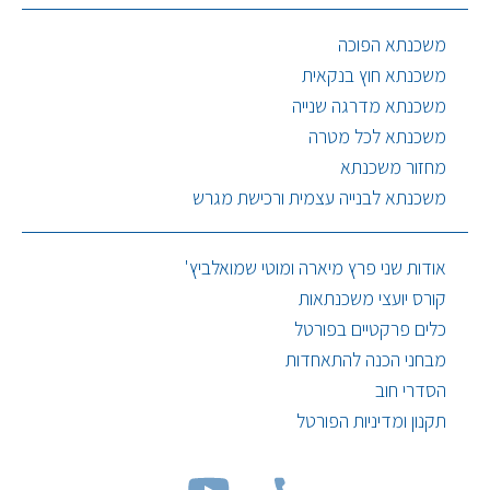
משכנתא הפוכה
משכנתא חוץ בנקאית
משכנתא מדרגה שנייה
משכנתא לכל מטרה
מחזור משכנתא
משכנתא לבנייה עצמית ורכישת מגרש
אודות שני פרץ מיארה ומוטי שמואלביץ'
קורס יועצי משכנתאות
כלים פרקטיים בפורטל
מבחני הכנה להתאחדות
הסדרי חוב
תקנון ומדיניות הפורטל