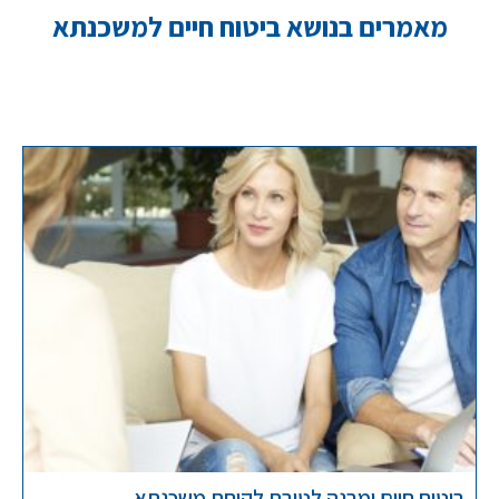
מאמרים בנושא ביטוח חיים למשכנתא
ביטוח חיים ומבנה לטובת לקיחת משכנתא