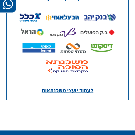
לעמוד יועצי משכנתאות