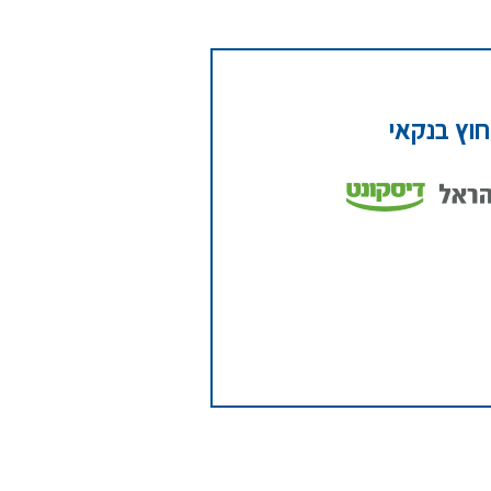
חוץ בנקאי