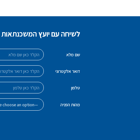
לשיחה עם יועץ המשכנתאות מו
שם מלא
דואר אלקטרוני
טלפון
מהות הפניה