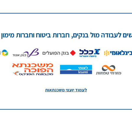
שים לעבודה מול בנקים, חברות ביטוח וחברות מימון 
לעמוד יועצי משכנתאות