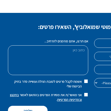
טי שמואלוביץ', השאירו פרטים:
אם תרצו, אתם מוזמנים להרחיב...
אשמח לקבל פרטים לטובת הוזלה ועשיית סדר בתיק
הביטוח שלי
אני מאשר/ת את מסירת הפרטים בהתאם לאמור
בתקנון
ובמדיניות הפרטיות
.