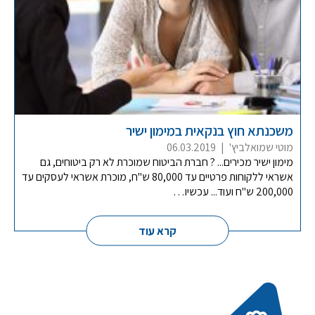
משכנתא חוץ בנקאית במימון ישיר
מוטי שמואלביץ'
|
06.03.2019
מימון ישיר מכירים... ? חברת הביטוח שמוכרת לא רק ביטוחים, גם
אשראי ללקוחות פרטיים עד 80,000 ש"ח, מוכרת אשראי לעסקים עד
200,000 ש"ח ועוד... עכשיו…
קרא עוד