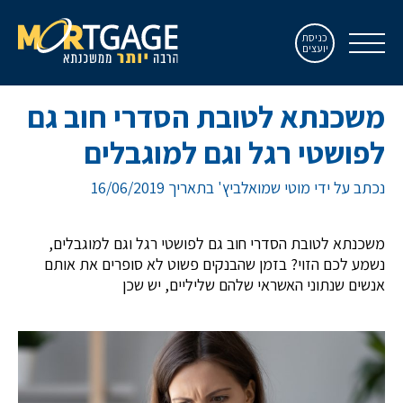
כניסת
יועצים
משכנתא לטובת הסדרי חוב גם
לפושטי רגל וגם למוגבלים
נכתב על ידי מוטי שמואלביץ' בתאריך 16/06/2019
משכנתא לטובת הסדרי חוב גם לפושטי רגל וגם למוגבלים,
נשמע לכם הזוי? בזמן שהבנקים פשוט לא סופרים את אותם
אנשים שנתוני האשראי שלהם שליליים, יש שכן