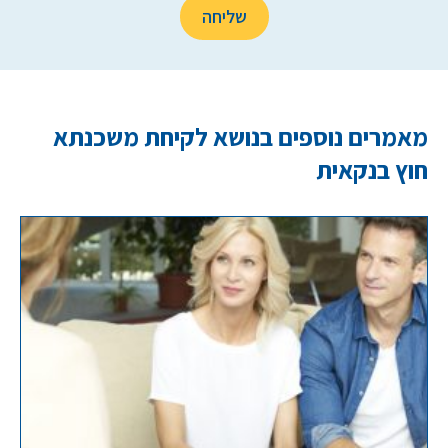
מאמרים נוספים בנושא לקיחת משכנתא
חוץ בנקאית