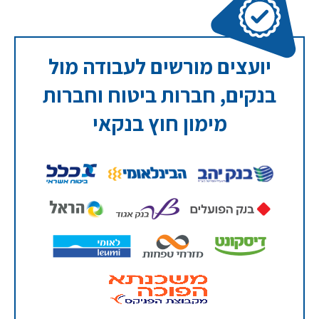
יועצים מורשים לעבודה מול
בנקים, חברות ביטוח וחברות
מימון חוץ בנקאי