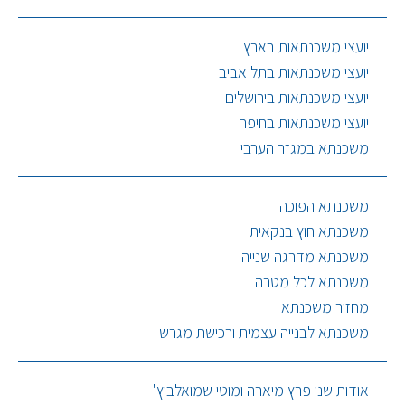
יועצי משכנתאות בארץ
יועצי משכנתאות בתל אביב
יועצי משכנתאות בירושלים
יועצי משכנתאות בחיפה
משכנתא במגזר הערבי
משכנתא הפוכה
משכנתא חוץ בנקאית
משכנתא מדרגה שנייה
משכנתא לכל מטרה
מחזור משכנתא
משכנתא לבנייה עצמית ורכישת מגרש
אודות שני פרץ מיארה ומוטי שמואלביץ'