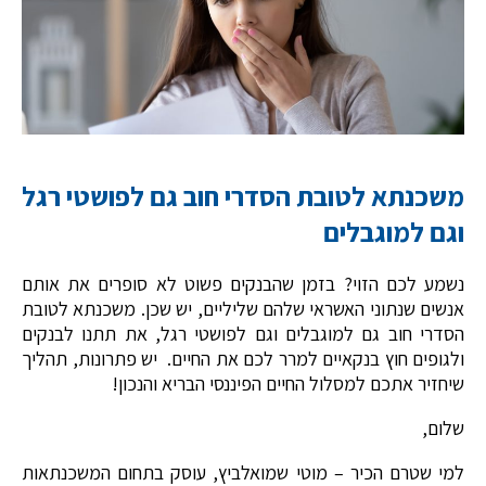
משכנתא לטובת הסדרי חוב גם לפושטי רגל
וגם למוגבלים
נשמע לכם הזוי? בזמן שהבנקים פשוט לא סופרים את אותם
אנשים שנתוני האשראי שלהם שליליים, יש שכן. משכנתא לטובת
הסדרי חוב גם למוגבלים וגם לפושטי רגל, את תתנו לבנקים
ולגופים חוץ בנקאיים למרר לכם את החיים. יש פתרונות, תהליך
שיחזיר אתכם למסלול החיים הפיננסי הבריא והנכון!
שלום,
למי שטרם הכיר – מוטי שמואלביץ, עוסק בתחום המשכנתאות