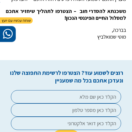
משכנתא להסדרי חוב – הצטרפו לתהליך שיחזיר אתכם
למסלול החיים הפיננסי הנכון!
בברכה,
מוטי שמואלביץ
רוצים לשמוע עוד? הצטרפו לרשימת התפוצה שלנו
ונעדכן אתכם בכל מה שמעניין