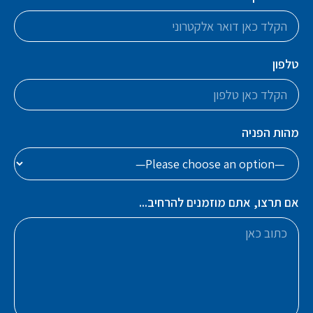
טלפון
מהות הפניה
אם תרצו, אתם מוזמנים להרחיב...