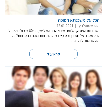
הכל על משכנתא הפוכה
מוטי שמואלביץ'
|
13.01.2021
משכנתא הפוכה, הלוואה שבני הדור השלישי, בני 60 + יכולים לקבל
לכל מטרה על חשבון נכס קיים. מה היתרונות ומהם החסרונות? כל
מה שחשוב לדעת…
קרא עוד