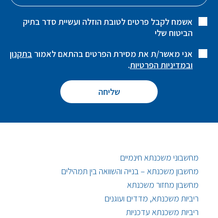
אשמח לקבל פרטים לטובת הוזלה ועשיית סדר בתיק
הביטוח שלי
אני מאשר/ת את מסירת הפרטים בהתאם לאמור
בתקנון
ובמדיניות הפרטיות
.
מחשבוני משכנתא חינמיים
מחשבון משכנתא – בנייה והשוואה בין תמהילים
מחשבון מחזור משכנתא
ריביות משכנתא, מדדים ועוגנים
ריביות משכנתא עדכניות