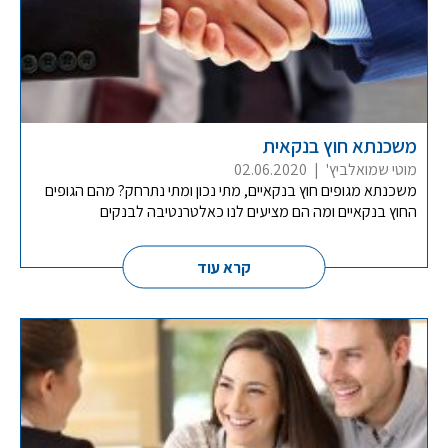
משכנתא חוץ בנקאית
מוטי שמואלביץ'
|
02.06.2020
משכנתא מגופים חוץ בנקאיים, מתי נכון ומתי נתרחק? מהם הגופים
החוץ בנקאיים ומה הם מציעים לנו כאלטרנטיבה לבנקים
קרא עוד